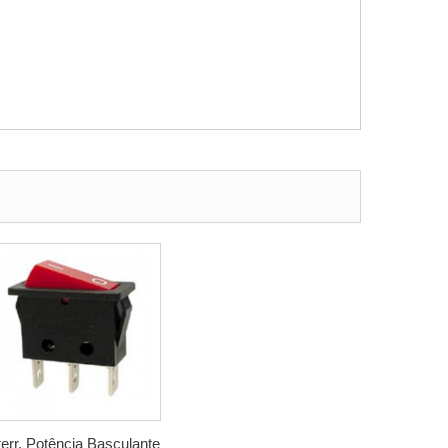
terr. Potência Basculante