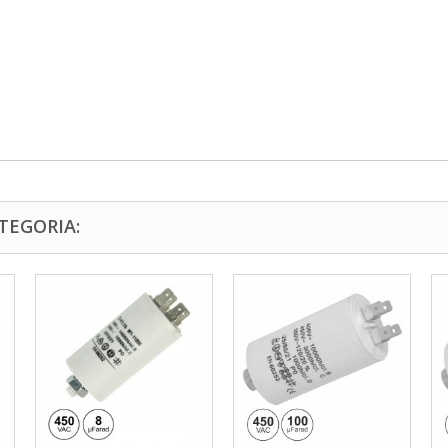
TEGORIA: