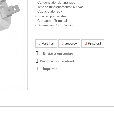
- Condensador de arranque
- Tensão funcionamento: 450Vac
- Capacidade: 5uF
- Fixação por parafuso
- Contactos: Terminais
- Dimensões: Ø35x69mm
Partilhar
Google+
Pinterest
Enviar a um amigo
Partilhar no Facebook
Imprimir