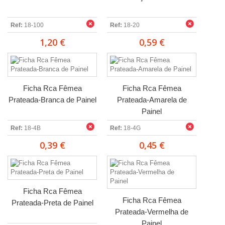
Ref:
18-100
Ref:
18-20
1,20 €
0,59 €
Ficha Rca Fêmea
Ficha Rca Fêmea
Prateada-Branca de Painel
Prateada-Amarela de
Painel
Ref:
18-4B
Ref:
18-4G
0,39 €
0,45 €
Ficha Rca Fêmea
Ficha Rca Fêmea
Prateada-Preta de Painel
Prateada-Vermelha de
Painel