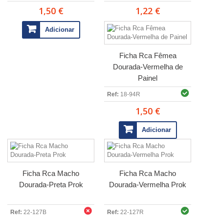
1,50 €
1,22 €
Adicionar
Ficha Rca Fêmea
Dourada-Vermelha de
Painel
Ref:
18-94R
1,50 €
Adicionar
Ficha Rca Macho
Ficha Rca Macho
Dourada-Preta Prok
Dourada-Vermelha Prok
Ref:
22-127B
Ref:
22-127R