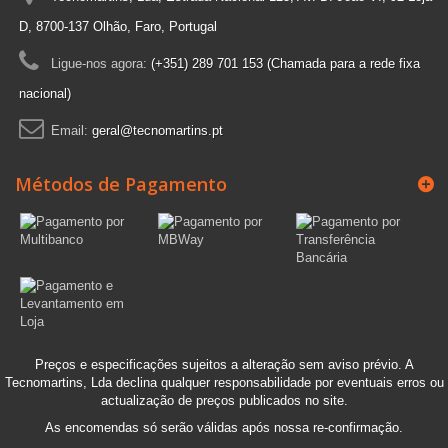
D, 8700-137 Olhão, Faro, Portugal
Ligue-nos agora:
(+351) 289 701 153 (Chamada para a rede fixa
nacional)
Email:
geral@tecnomartins.pt
Métodos de Pagamento
Preços e especificações sujeitos a alteração sem aviso prévio. A
Tecnomartins, Lda declina qualquer responsabilidade por eventuais erros ou
actualização de preços publicados no site.
As encomendas só serão válidas após nossa re-confirmação.