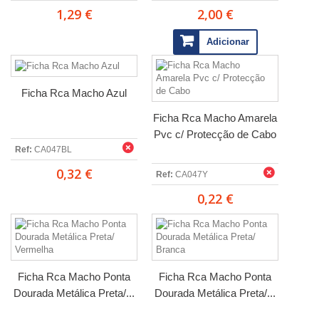
1,29 €
2,00 €
Adicionar
Ficha Rca Macho Azul
Ficha Rca Macho Amarela
Pvc c/ Protecção de Cabo
Ref:
CA047BL
0,32 €
Ref:
CA047Y
0,22 €
Ficha Rca Macho Ponta
Ficha Rca Macho Ponta
Dourada Metálica Preta/...
Dourada Metálica Preta/...