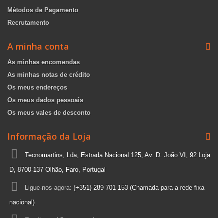
Métodos de Pagamento
Recrutamento
A minha conta
As minhas encomendas
As minhas notas de crédito
Os meus endereços
Os meus dados pessoais
Os meus vales de desconto
Informação da Loja
Tecnomartins, Lda, Estrada Nacional 125, Av. D. João VI, 92 Loja
D, 8700-137 Olhão, Faro, Portugal
Ligue-nos agora:
(+351) 289 701 153 (Chamada para a rede fixa
nacional)