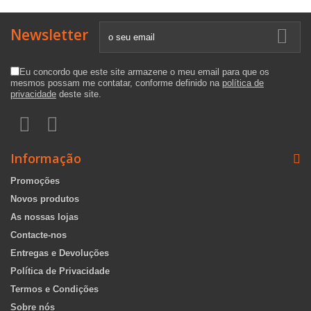
Newsletter
Eu concordo que este site armazene o meu email para que os
mesmos possam me contatar, conforme definido na
política de
privacidade
deste site.
Informação
Promoções
Novos produtos
As nossas lojas
Contacte-nos
Entregas e Devoluções
Política de Privacidade
Termos e Condições
Sobre nós