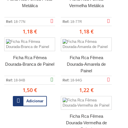
Metálica
Vermelha Metálica
Ref:
18-77N
Ref:
18-77R
1,18 €
1,18 €
Ficha Rca Fêmea
Ficha Rca Fêmea
Dourada-Branca de Painel
Dourada-Amarela de
Painel
Ref:
18-94B
Ref:
18-94G
1,50 €
1,22 €
Adicionar
Ficha Rca Fêmea
Dourada-Vermelha de