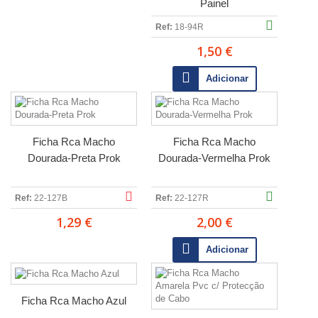
Painel
Ref:
18-94R
1,50 €
Adicionar
Ficha Rca Macho
Ficha Rca Macho
Dourada-Preta Prok
Dourada-Vermelha Prok
Ref:
22-127B
Ref:
22-127R
1,29 €
2,00 €
Adicionar
Ficha Rca Macho Azul