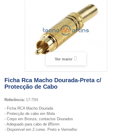
Ver maior
Ficha Rca Macho Dourada-Preta c/
Protecção de Cabo
Referência:
17-75N
- Ficha RCA Macho Dourada
- Protecção de cabo em Mola
- Corpo em Bronze, contactos Dourados
- Adequado para cabo de Ø5mm
- Disponível em 2 cores: Preto e Vermelho