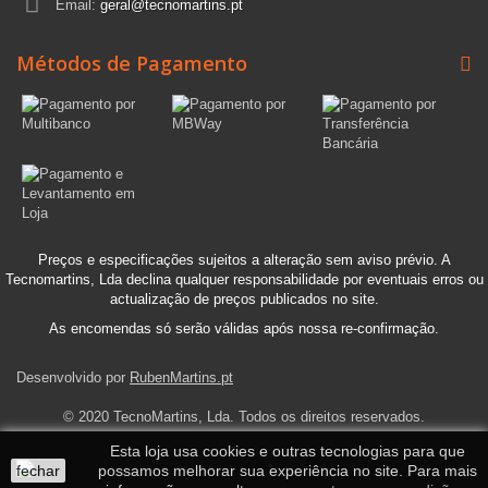
Email:
geral@tecnomartins.pt
Métodos de Pagamento
Preços e especificações sujeitos a alteração sem aviso prévio. A
Tecnomartins, Lda declina qualquer responsabilidade por eventuais erros ou
actualização de preços publicados no site.
As encomendas só serão válidas após nossa re-confirmação.
Desenvolvido por
RubenMartins.pt
© 2020 TecnoMartins, Lda. Todos os direitos reservados.
Esta loja usa cookies e outras tecnologias para que
fechar
possamos melhorar sua experiência no site. Para mais