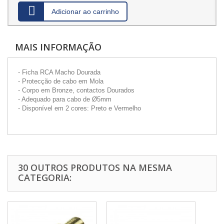
Adicionar ao carrinho
MAIS INFORMAÇÃO
- Ficha RCA Macho Dourada
- Protecção de cabo em Mola
- Corpo em Bronze, contactos Dourados
- Adequado para cabo de Ø5mm
- Disponível em 2 cores: Preto e Vermelho
30 OUTROS PRODUTOS NA MESMA
CATEGORIA: