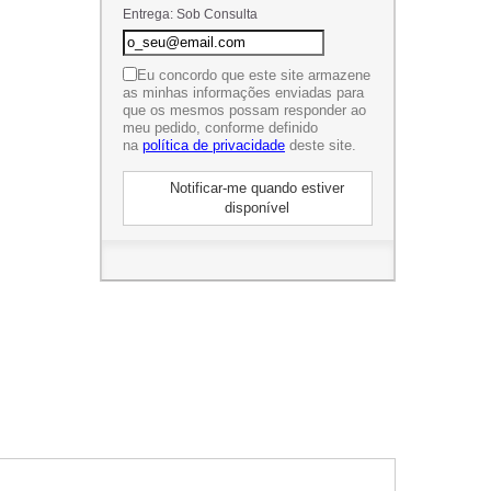
Entrega: Sob Consulta
Eu concordo que este site armazene
as minhas informações enviadas para
que os mesmos possam responder ao
meu pedido, conforme definido
na
política de privacidade
deste site.
Notificar-me quando estiver
disponível