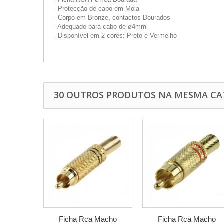
- Protecção de cabo em Mola
- Corpo em Bronze, contactos Dourados
- Adequado para cabo de ø4mm
- Disponível em 2 cores: Preto e Vermelho
30 OUTROS PRODUTOS NA MESMA CA
Ficha Rca Macho
Ficha Rca Macho