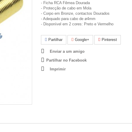
- Ficha RCA Fêmea Dourada
- Protecção de cabo em Mola
- Corpo em Bronze, contactos Dourados
- Adequado para cabo de ø4mm
- Disponível em 2 cores: Preto e Vermelho
Partilhar
Google+
Pinterest
Enviar a um amigo
Partilhar no Facebook
Imprimir