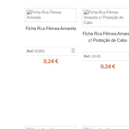
Ficha Rca Fêmea Amarela
Ficha Rca Fêmea Amare
c/ Proteção de Cabo
Ref:
42904
Ref:
18-60
0,24 €
0,24 €