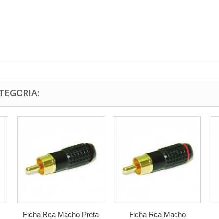
TEGORIA:
Ficha Rca Macho Preta
Ficha Rca Macho