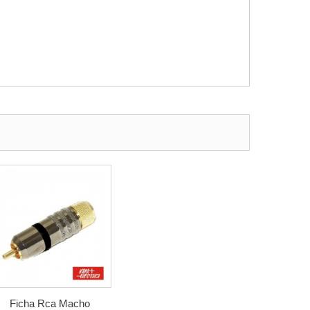
Ficha Rca Macho