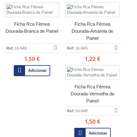
Ficha Rca Fêmea
Ficha Rca Fêmea
Dourada-Branca de Painel
Dourada-Amarela de
Painel
Ref:
18-94B
Ref:
18-94G
1,50 €
1,22 €
Adicionar
Ficha Rca Fêmea
Dourada-Vermelha de
Painel
Ref:
18-94R
1,50 €
Adicionar