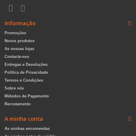
Informação
Promoções
Novos produtos
As nossas lojas
Contacte-nos
Entregas e Devoluções
Política de Privacidade
Termos e Condições
Sobre nós
Métodos de Pagamento
Recrutamento
A minha conta
As minhas encomendas