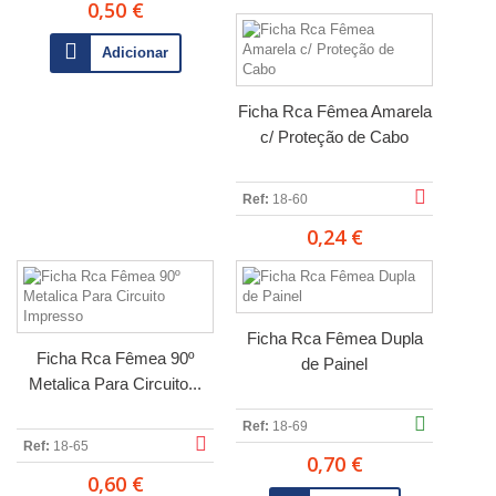
0,50 €
Adicionar
Ficha Rca Fêmea Amarela
c/ Proteção de Cabo
Ref:
18-60
0,24 €
Ficha Rca Fêmea Dupla
Ficha Rca Fêmea 90º
de Painel
Metalica Para Circuito...
Ref:
18-69
Ref:
18-65
0,70 €
0,60 €