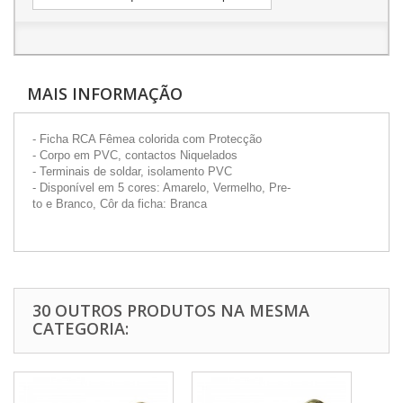
MAIS INFORMAÇÃO
- Ficha RCA Fêmea colorida com Protecção
- Corpo em PVC, contactos Niquelados
- Terminais de soldar, isolamento PVC
- Disponível em 5 cores: Amarelo, Vermelho, Pre-
to e Branco, Côr da ficha: Branca
30 OUTROS PRODUTOS NA MESMA
CATEGORIA: