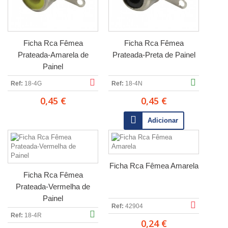
Ficha Rca Fêmea
Ficha Rca Fêmea
Prateada-Amarela de
Prateada-Preta de Painel
Painel
Ref:
18-4G
Ref:
18-4N
0,45 €
0,45 €
Adicionar
Ficha Rca Fêmea Amarela
Ficha Rca Fêmea
Prateada-Vermelha de
Painel
Ref:
42904
Ref:
18-4R
0,24 €