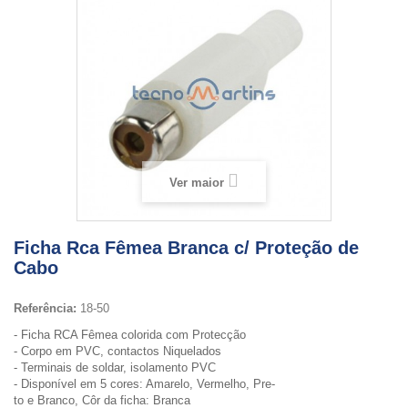
Ver maior
Ficha Rca Fêmea Branca c/ Proteção de
Cabo
Referência:
18-50
- Ficha RCA Fêmea colorida com Protecção
- Corpo em PVC, contactos Niquelados
- Terminais de soldar, isolamento PVC
- Disponível em 5 cores: Amarelo, Vermelho, Pre-
to e Branco, Côr da ficha: Branca