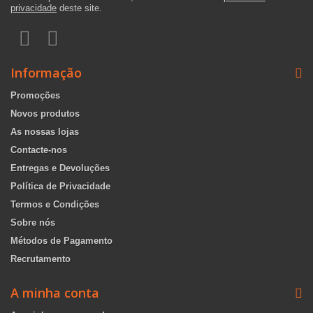
privacidade
deste site.
Informação
Promoções
Novos produtos
As nossas lojas
Contacte-nos
Entregas e Devoluções
Política de Privacidade
Termos e Condições
Sobre nós
Métodos de Pagamento
Recrutamento
A minha conta