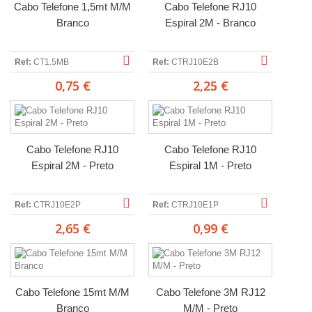
Cabo Telefone 1,5mt M/M
Cabo Telefone RJ10
Branco
Espiral 2M - Branco
Ref:
CT1.5MB
Ref:
CTRJ10E2B
0,75 €
2,25 €
Cabo Telefone RJ10
Cabo Telefone RJ10
Espiral 2M - Preto
Espiral 1M - Preto
Ref:
CTRJ10E2P
Ref:
CTRJ10E1P
2,65 €
0,99 €
Cabo Telefone 15mt M/M
Cabo Telefone 3M RJ12
Branco
M/M - Preto