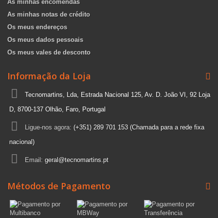
As minhas encomendas
As minhas notas de crédito
Os meus endereços
Os meus dados pessoais
Os meus vales de desconto
Informação da Loja
Tecnomartins, Lda, Estrada Nacional 125, Av. D. João VI, 92 Loja
D, 8700-137 Olhão, Faro, Portugal
Ligue-nos agora:
(+351) 289 701 153 (Chamada para a rede fixa
nacional)
Email:
geral@tecnomartins.pt
Métodos de Pagamento