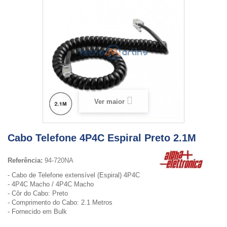
Ver maior
Cabo Telefone 4P4C Espiral Preto 2.1M
Referência:
94-720NA
- Cabo de Telefone extensível (Espiral) 4P4C
- 4P4C Macho / 4P4C Macho
- Côr do Cabo: Preto
- Comprimento do Cabo: 2.1 Metros
- Fornecido em Bulk