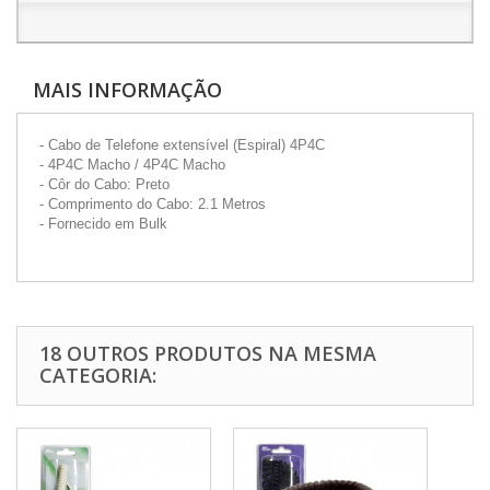
MAIS INFORMAÇÃO
- Cabo de Telefone extensível (Espiral) 4P4C
- 4P4C Macho / 4P4C Macho
- Côr do Cabo: Preto
- Comprimento do Cabo: 2.1 Metros
- Fornecido em Bulk
18 OUTROS PRODUTOS NA MESMA
CATEGORIA: