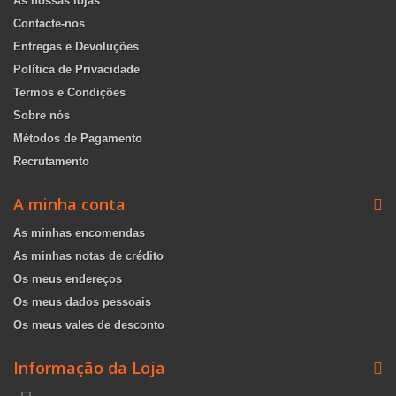
As nossas lojas
Contacte-nos
Entregas e Devoluções
Política de Privacidade
Termos e Condições
Sobre nós
Métodos de Pagamento
Recrutamento
A minha conta
As minhas encomendas
As minhas notas de crédito
Os meus endereços
Os meus dados pessoais
Os meus vales de desconto
Informação da Loja