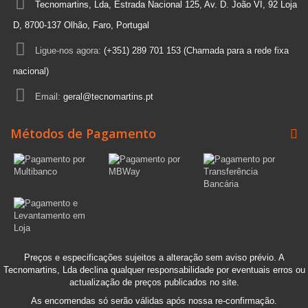
Tecnomartins, Lda, Estrada Nacional 125, Av. D. João VI, 92 Loja
D, 8700-137 Olhão, Faro, Portugal
Ligue-nos agora:
(+351) 289 701 153 (Chamada para a rede fixa
nacional)
Email:
geral@tecnomartins.pt
Métodos de Pagamento
Preços e especificações sujeitos a alteração sem aviso prévio. A
Tecnomartins, Lda declina qualquer responsabilidade por eventuais erros ou
actualização de preços publicados no site.
As encomendas só serão válidas após nossa re-confirmação.