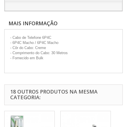
MAIS INFORMAÇÃO
- Cabo de Telefone 6P4C
- 6P4C Macho / 6P4C Macho
- Côr do Cabo: Creme
- Comprimento do Cabo: 30 Metros
- Fornecido em Bulk
18 OUTROS PRODUTOS NA MESMA
CATEGORIA: