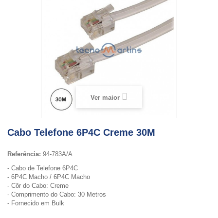
Ver maior
Cabo Telefone 6P4C Creme 30M
Referência:
94-783A/A
- Cabo de Telefone 6P4C
- 6P4C Macho / 6P4C Macho
- Côr do Cabo: Creme
- Comprimento do Cabo: 30 Metros
- Fornecido em Bulk