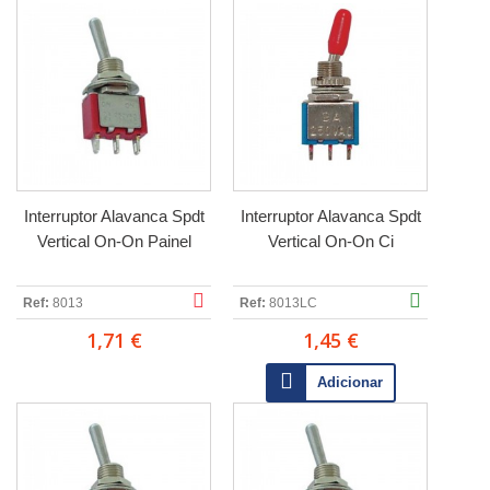
Interruptor Alavanca Spdt
Interruptor Alavanca Spdt
Vertical On-On Painel
Vertical On-On Ci
Ref:
8013
Ref:
8013LC
1,71 €
1,45 €
Adicionar