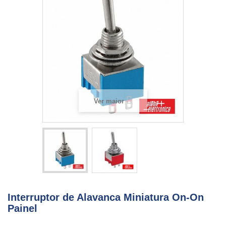
Ver maior
Interruptor de Alavanca Miniatura On-On
Painel