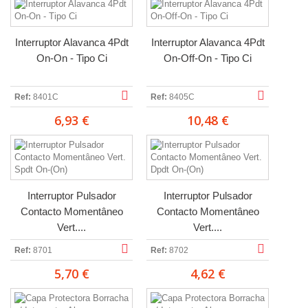
Interruptor Alavanca 4Pdt
Interruptor Alavanca 4Pdt
On-On - Tipo Ci
On-Off-On - Tipo Ci
Ref:
8401C
Ref:
8405C
6,93 €
10,48 €
Interruptor Pulsador
Interruptor Pulsador
Contacto Momentâneo
Contacto Momentâneo
Vert....
Vert....
Ref:
8701
Ref:
8702
5,70 €
4,62 €