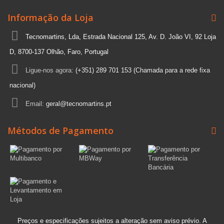
Informação da Loja
Tecnomartins, Lda, Estrada Nacional 125, Av. D. João VI, 92 Loja
D, 8700-137 Olhão, Faro, Portugal
Ligue-nos agora:
(+351) 289 701 153 (Chamada para a rede fixa
nacional)
Email:
geral@tecnomartins.pt
Métodos de Pagamento
Preços e especificações sujeitos a alteração sem aviso prévio. A