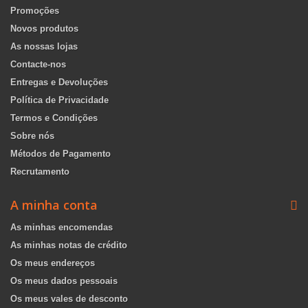
Promoções
Novos produtos
As nossas lojas
Contacte-nos
Entregas e Devoluções
Política de Privacidade
Termos e Condições
Sobre nós
Métodos de Pagamento
Recrutamento
A minha conta
As minhas encomendas
As minhas notas de crédito
Os meus endereços
Os meus dados pessoais
Os meus vales de desconto