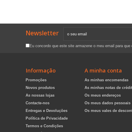
Newsletter
Eu concordo que este site armazene o meu email para que
Informação
A minha conta
Promoções
As minhas encomendas
Novos produtos
As minhas notas de crédi
As nossas lojas
Os meus endereços
Contacte-nos
Os meus dados pessoais
Entregas e Devoluções
Os meus vales de descon
Política de Privacidade
Termos e Condições