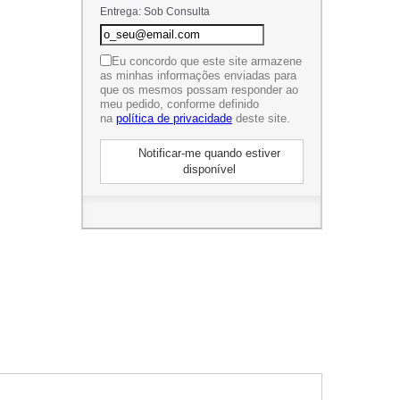
Entrega: Sob Consulta
Eu concordo que este site armazene
as minhas informações enviadas para
que os mesmos possam responder ao
meu pedido, conforme definido
na
política de privacidade
deste site.
Notificar-me quando estiver
disponível