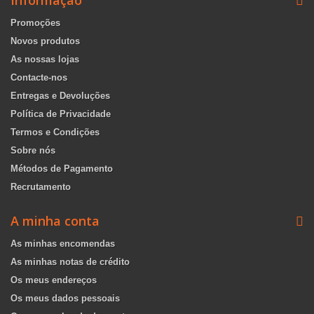
Informação
Promoções
Novos produtos
As nossas lojas
Contacte-nos
Entregas e Devoluções
Política de Privacidade
Termos e Condições
Sobre nós
Métodos de Pagamento
Recrutamento
A minha conta
As minhas encomendas
As minhas notas de crédito
Os meus endereços
Os meus dados pessoais