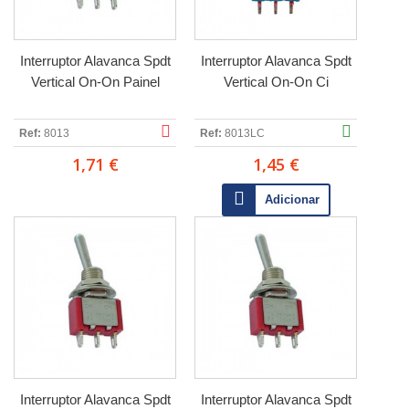
Interruptor Alavanca Spdt
Interruptor Alavanca Spdt
Vertical On-On Painel
Vertical On-On Ci
Ref:
8013
Ref:
8013LC
1,71 €
1,45 €
Adicionar
Interruptor Alavanca Spdt
Interruptor Alavanca Spdt