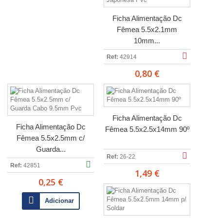
Ficha Alimentação Dc
Fêmea 5.5x2.1mm
10mm...
Ref:
42914
0,80 €
Ficha Alimentação Dc
Ficha Alimentação Dc
Fêmea 5.5x2.5x14mm 90º
Fêmea 5.5x2.5mm c/
Guarda...
Ref:
26-22
Ref:
42851
1,49 €
0,25 €
Adicionar