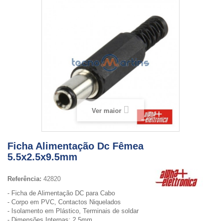
Ver maior
Ficha Alimentação Dc Fêmea
5.5x2.5x9.5mm
Referência:
42820
- Ficha de Alimentação DC para Cabo
- Corpo em PVC, Contactos Niquelados
- Isolamento em Plástico, Terminais de soldar
- Dimensões Internas: 2.5mm