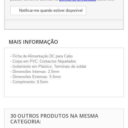
Notificar-me quando estiver disponível
MAIS INFORMAÇÃO
- Ficha de Alimentação DC para Cabo
- Corpo em PVC, Contactos Niquelados
- Isolamento em Plástico, Terminais de soldar
- Dimensões Internas: 2.5mm
- Dimensões Externas: 5.5mm
- Comprimento: 9.5mm
30 OUTROS PRODUTOS NA MESMA
CATEGORIA: