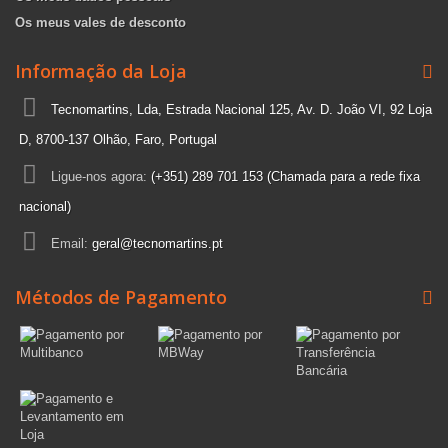
Os meus vales de desconto
Informação da Loja
Tecnomartins, Lda, Estrada Nacional 125, Av. D. João VI, 92 Loja
D, 8700-137 Olhão, Faro, Portugal
Ligue-nos agora:
(+351) 289 701 153 (Chamada para a rede fixa
nacional)
Email:
geral@tecnomartins.pt
Métodos de Pagamento