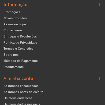
Informação
Promoções
Novos produtos
As nossas lojas
Contacte-nos
Entregas e Devoluções
Política de Privacidade
Termos e Condições
Sobre nós
Métodos de Pagamento
Recrutamento
A minha conta
As minhas encomendas
As minhas notas de crédito
Os meus endereços
Os meus dados pessoais