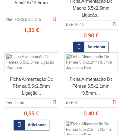
Ficha Alimentação Dc
5.5x2.5x14.5mm
Macho 5.5x2.5mm
Ligação...
Ref:
FDC5.5-2.5-145
Ref:
28-08
1,35 €
0,90 €
Adicionar
Ficha Alimentação Dc
Ficha Alimentação Dc
Fêmea 5.5x2.5mm
Fêmea 5.5x2.1mm
Ligação...
9.5mm...
Ref:
28-06
Ref:
28
0,95 €
0,40 €
Adicionar