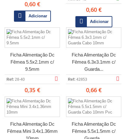
0,60 €
0,60 €
Adicionar
Adicionar
Ficha Alimentação Dc
Ficha Alimentação Dc
Fêmea 5.5x2.1mm c/
Fêmea 6.3x3.1mm c/
9.5mm
Guarda...
Ref:
28-40
Ref:
42853
0,35 €
0,66 €
Ficha Alimentação Dc
Ficha Alimentação Dc
Fêmea Mini 3.4x1.36mm
Fêmea 5.5x1.5mm c/
10mm
Guarda...