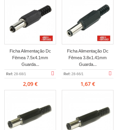
Ficha Alimentação Dc
Ficha Alimentação Dc
Fêmea 7.5x4.1mm
Fêmea 3.8x1.41mm
Guarda...
Guarda...
Ref:
28-68/1
Ref:
28-66/1
2,09 €
1,67 €