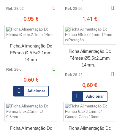
Ref:
28-52
Ref:
28-50
0,95 €
1,41 €
Ficha Alimentação Dc
Ficha Alimentação Dc
Fêmea Ø 5.5x2.1mm
Fêmea Ø5.5x2.1mm
14mm
14mm...
Ref:
28-5
Ref:
28-42
0,60 €
0,60 €
Adicionar
Adicionar
Ficha Alimentação Dc
Ficha Alimentação Dc