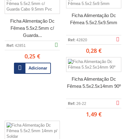
Ficha Alimentação Dc
Ficha Alimentação Dc
Fêmea 5.5x2.5x9.5mm
Fêmea 5.5x2.5mm c/
Guarda...
Ref:
42820
Ref:
42851
0,28 €
0,25 €
Adicionar
Ficha Alimentação Dc
Fêmea 5.5x2.5x14mm 90º
Ref:
26-22
1,49 €