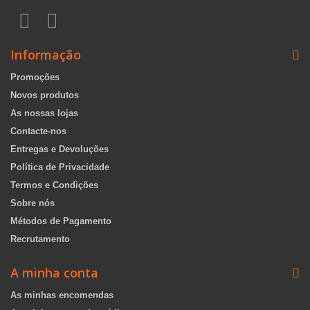
Informação
Promoções
Novos produtos
As nossas lojas
Contacte-nos
Entregas e Devoluções
Política de Privacidade
Termos e Condições
Sobre nós
Métodos de Pagamento
Recrutamento
A minha conta
As minhas encomendas