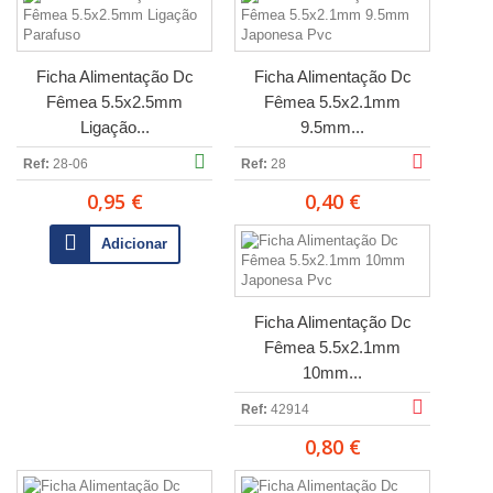
Ficha Alimentação Dc
Ficha Alimentação Dc
Fêmea 5.5x2.5mm
Fêmea 5.5x2.1mm
Ligação...
9.5mm...
Ref:
28-06
Ref:
28
0,95 €
0,40 €
Adicionar
Ficha Alimentação Dc
Fêmea 5.5x2.1mm
10mm...
Ref:
42914
0,80 €