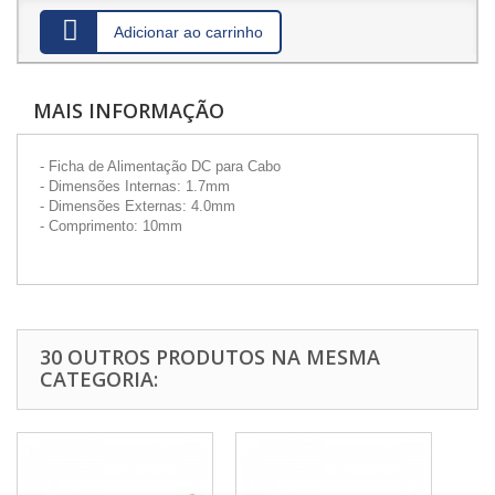
Adicionar ao carrinho
MAIS INFORMAÇÃO
- Ficha de Alimentação DC para Cabo
- Dimensões Internas: 1.7mm
- Dimensões Externas: 4.0mm
- Comprimento: 10mm
30 OUTROS PRODUTOS NA MESMA
CATEGORIA: