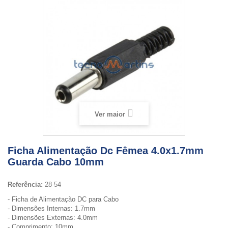
Ver maior
Ficha Alimentação Dc Fêmea 4.0x1.7mm
Guarda Cabo 10mm
Referência:
28-54
- Ficha de Alimentação DC para Cabo
- Dimensões Internas: 1.7mm
- Dimensões Externas: 4.0mm
- Comprimento: 10mm