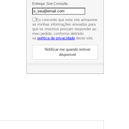
Entrega: Sob Consulta
Eu concordo que este site armazene
as minhas informações enviadas para
que os mesmos possam responder ao
meu pedido, conforme definido
na
política de privacidade
deste site.
Notificar-me quando estiver
disponível