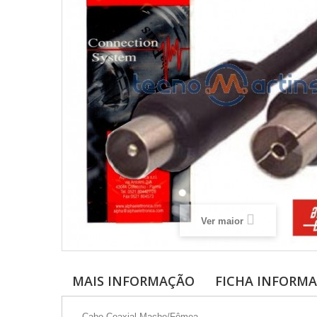
Ver maior
MAIS INFORMAÇÃO
FICHA INFORMA
- Cabo Coaxial Macho/Fêmea