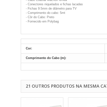
- Conectores niquelados e fichas lacadas
- Fichas 9.5mm de diâmetro para TV
- Comprimento do cabo: 5mt
- Côr do Cabo: Preto
- Fornecido em Polybag
Cor:
Comprimento do Cabo (m):
21 OUTROS PRODUTOS NA MESMA CA