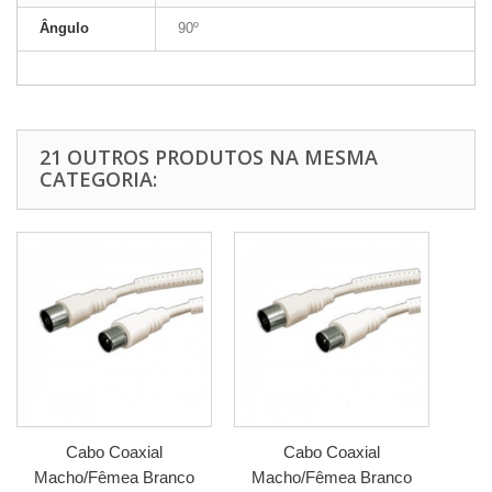
Ângulo
90º
21 OUTROS PRODUTOS NA MESMA
CATEGORIA:
Cabo Coaxial
Cabo Coaxial
Macho/Fêmea Branco
Macho/Fêmea Branco