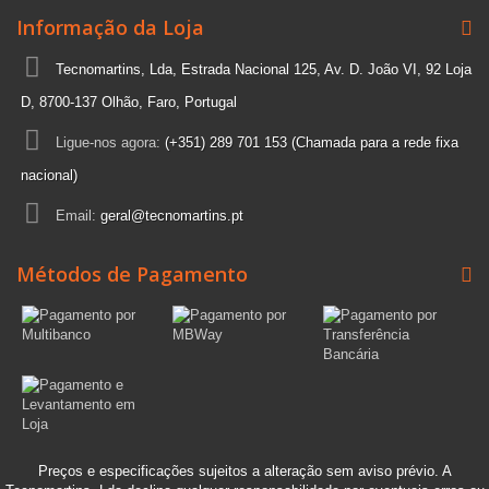
Informação da Loja
Tecnomartins, Lda, Estrada Nacional 125, Av. D. João VI, 92 Loja
D, 8700-137 Olhão, Faro, Portugal
Ligue-nos agora:
(+351) 289 701 153 (Chamada para a rede fixa
nacional)
Email:
geral@tecnomartins.pt
Métodos de Pagamento
Preços e especificações sujeitos a alteração sem aviso prévio. A