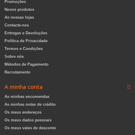
Promoções
Novos produtos
As nossas lojas
Contacte-nos
Entregas e Devoluções
Política de Privacidade
Termos e Condições
Sobre nós
Métodos de Pagamento
Recrutamento
A minha conta
As minhas encomendas
As minhas notas de crédito
Os meus endereços
Os meus dados pessoais
Os meus vales de desconto