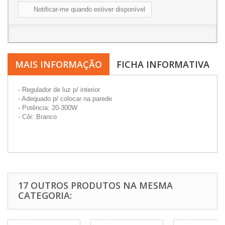
Notificar-me quando estiver disponível
MAIS INFORMAÇÃO
FICHA INFORMATIVA
- Regulador de luz p/ interior
- Adequado p/ colocar na parede
- Potência: 20-300W
- Côr: Branco
17 OUTROS PRODUTOS NA MESMA
CATEGORIA: