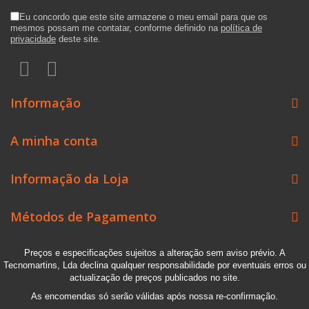
Eu concordo que este site armazene o meu email para que os
mesmos possam me contatar, conforme definido na
política de
privacidade
deste site.
Informação
A minha conta
Informação da Loja
Métodos de Pagamento
Preços e especificações sujeitos a alteração sem aviso prévio. A
Tecnomartins, Lda declina qualquer responsabilidade por eventuais erros ou
actualização de preços publicados no site.
As encomendas só serão válidas após nossa re-confirmação.