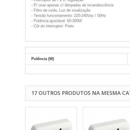
- P/ usar apenas c/ lâmpadas de incandescência
- Filtro de ruído, Luz de sinalização
- Tensão funcionamento: 220-240Vac / 50Hz
- Potência ajustável: 60-300W
- Côr do interruptor: Preto
Potência (W)
17 OUTROS PRODUTOS NA MESMA CA