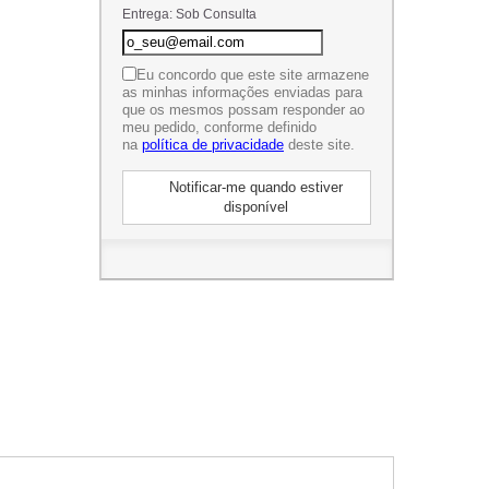
Entrega: Sob Consulta
Eu concordo que este site armazene
as minhas informações enviadas para
que os mesmos possam responder ao
meu pedido, conforme definido
na
política de privacidade
deste site.
Notificar-me quando estiver
disponível