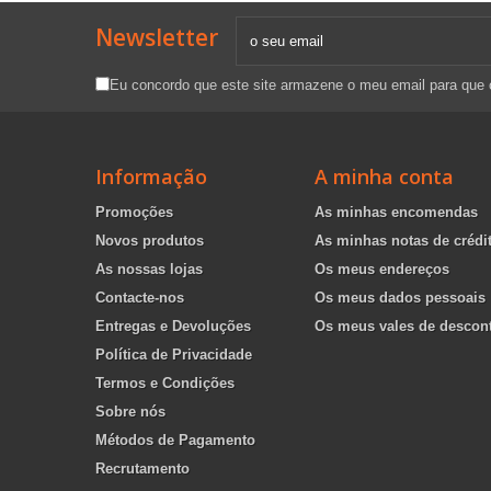
Newsletter
Eu concordo que este site armazene o meu email para que
Informação
A minha conta
Promoções
As minhas encomendas
Novos produtos
As minhas notas de crédi
As nossas lojas
Os meus endereços
Contacte-nos
Os meus dados pessoais
Entregas e Devoluções
Os meus vales de descon
Política de Privacidade
Termos e Condições
Sobre nós
Métodos de Pagamento
Recrutamento