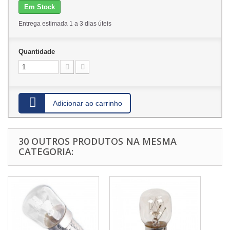
Em Stock
Entrega estimada 1 a 3 dias úteis
Quantidade
Adicionar ao carrinho
30 OUTROS PRODUTOS NA MESMA
CATEGORIA: