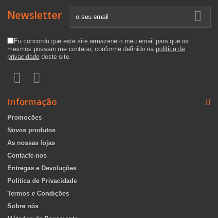
Newsletter
Eu concordo que este site armazene o meu email para que os
mesmos possam me contatar, conforme definido na
política de
privacidade
deste site.
Informação
Promoções
Novos produtos
As nossas lojas
Contacte-nos
Entregas e Devoluções
Política de Privacidade
Termos e Condições
Sobre nós