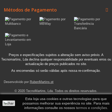
Métodos de Pagamento
Preços e especificações sujeitos a alteração sem aviso prévio. A
Tecnomartins, Lda declina qualquer responsabilidade por eventuais erros ou
actualização de preços publicados no site.
As encomendas só serão válidas após nossa re-confirmação.
Desenvolvido por
RubenMartins.pt
© 2020 TecnoMartins, Lda. Todos os direitos reservados.
Esta loja usa cookies e outras tecnologias para que
fechar
possamos melhorar sua experiência no site. Para mais
informações consulte os nossos
termos e condições
.