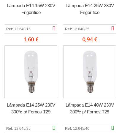
Lâmpada E14 15W 230V
Lâmpada E14 25W 230V
Frigorífico
Frigorífico
Ref:
12.640/15
Ref:
12.640/25
1,60 €
0,94 €
Lâmpada E14 25W 230V
Lâmpada E14 40W 230V
300ºc p/ Fornos T29
300ºc p/ Fornos T29
Ref:
12.645/25
Ref:
12.645/40