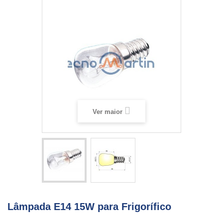
Ver maior
Lâmpada E14 15W para Frigorífico