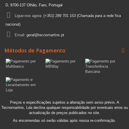
D, 8700-137 Olhão, Faro, Portugal
Ligue-nos agora:
(+351) 289 701 153 (Chamada para a rede fixa
nacional)
Email:
geral@tecnomartins.pt
Métodos de Pagamento
Preços e especificações sujeitos a alteração sem aviso prévio. A
Tecnomartins, Lda declina qualquer responsabilidade por eventuais erros ou
actualização de preços publicados no site.
As encomendas só serão válidas após nossa re-confirmação.