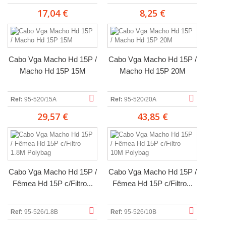
17,04 €
8,25 €
Cabo Vga Macho Hd 15P /
Cabo Vga Macho Hd 15P /
Macho Hd 15P 15M
Macho Hd 15P 20M
Ref:
95-520/15A
Ref:
95-520/20A
29,57 €
43,85 €
Cabo Vga Macho Hd 15P /
Cabo Vga Macho Hd 15P /
Fêmea Hd 15P c/Filtro...
Fêmea Hd 15P c/Filtro...
Ref:
95-526/1.8B
Ref:
95-526/10B