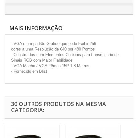
MAIS INFORMAÇÃO
- VGA é um padrão Gráfico que pode Exibir 256
cores a uma Resolução de 640 por 480 Pontos
- Construídos com Elementos Coaxiais para transmissão de
Sinais RGB com Maior Fiabilidade
- VGA Macho / VGA Fêmea 15P 1.8 Metros
- Fornecido em Blist
30 OUTROS PRODUTOS NA MESMA
CATEGORIA: