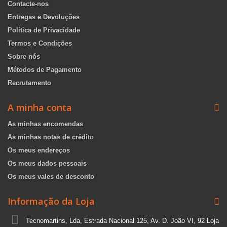
Contacte-nos
Entregas e Devoluções
Política de Privacidade
Termos e Condições
Sobre nós
Métodos de Pagamento
Recrutamento
A minha conta
As minhas encomendas
As minhas notas de crédito
Os meus endereços
Os meus dados pessoais
Os meus vales de desconto
Informação da Loja
Tecnomartins, Lda, Estrada Nacional 125, Av. D. João VI, 92 Loja