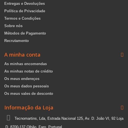
Entregas e Devoluções
Política de Privacidade
Termos e Condições
Sobre nós
Métodos de Pagamento
Recrutamento
A minha conta
As minhas encomendas
As minhas notas de crédito
Os meus endereços
Os meus dados pessoais
Os meus vales de desconto
Informação da Loja
Tecnomartins, Lda, Estrada Nacional 125, Av. D. João VI, 92 Loja
D, 8700-137 Olhão, Faro, Portugal