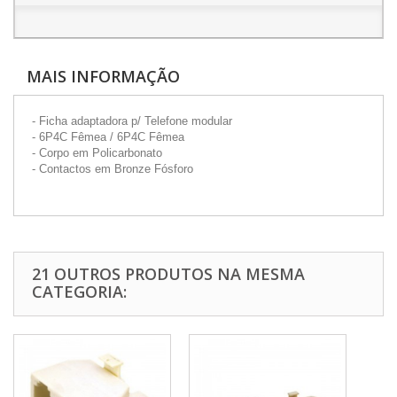
MAIS INFORMAÇÃO
- Ficha adaptadora p/ Telefone modular
- 6P4C Fêmea / 6P4C Fêmea
- Corpo em Policarbonato
- Contactos em Bronze Fósforo
21 OUTROS PRODUTOS NA MESMA
CATEGORIA: