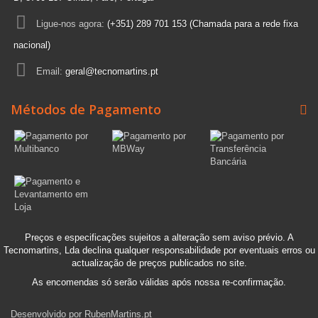
Ligue-nos agora:
(+351) 289 701 153 (Chamada para a rede fixa
nacional)
Email:
geral@tecnomartins.pt
Métodos de Pagamento
Preços e especificações sujeitos a alteração sem aviso prévio. A
Tecnomartins, Lda declina qualquer responsabilidade por eventuais erros ou
actualização de preços publicados no site.
As encomendas só serão válidas após nossa re-confirmação.
Desenvolvido por
RubenMartins.pt