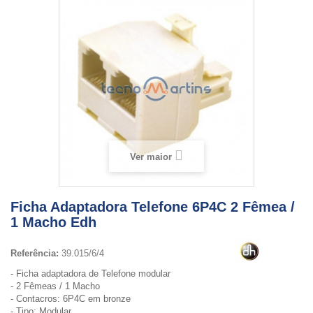
Ver maior
Ficha Adaptadora Telefone 6P4C 2 Fêmea /
1 Macho Edh
Referência:
39.015/6/4
- Ficha adaptadora de Telefone modular
- 2 Fêmeas / 1 Macho
- Contacros: 6P4C em bronze
- Tipo: Modular