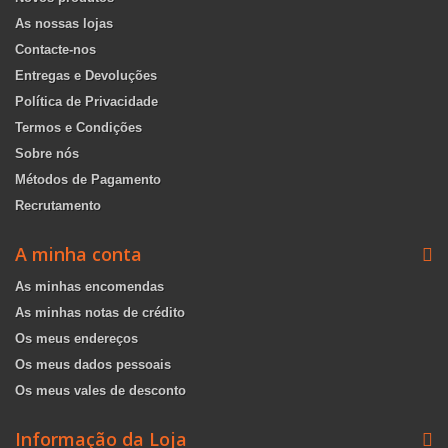
As nossas lojas
Contacte-nos
Entregas e Devoluções
Política de Privacidade
Termos e Condições
Sobre nós
Métodos de Pagamento
Recrutamento
A minha conta
As minhas encomendas
As minhas notas de crédito
Os meus endereços
Os meus dados pessoais
Os meus vales de desconto
Informação da Loja