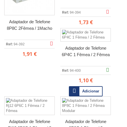
Ref:
94-394
1,73 €
Adaptador de Telefone
8P8C 2Fêmea / 1Macho
Ref:
94-392
Adaptador de Telefone
1,91 €
6P4C 1 Fêmea / 2 Fêmea
Ref:
94-400
1,10 €
Adicionar
Adaptador de Telefone
Adaptador de Telefone