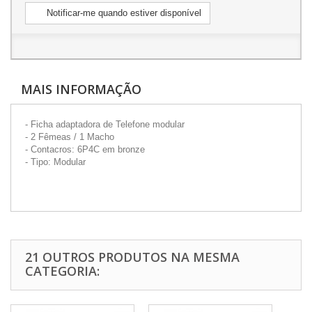
Notificar-me quando estiver disponível
MAIS INFORMAÇÃO
- Ficha adaptadora de Telefone modular
- 2 Fêmeas / 1 Macho
- Contacros: 6P4C em bronze
- Tipo: Modular
21 OUTROS PRODUTOS NA MESMA
CATEGORIA: