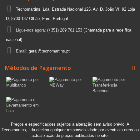
Tecnomartins, Lda, Estrada Nacional 125, Av. D. João VI, 92 Loja
D, 8700-137 Olhão, Faro, Portugal
Ligue-nos agora:
(+351) 289 701 153 (Chamada para a rede fixa
nacional)
Email:
geral@tecnomartins.pt
Métodos de Pagamento
Preços e especificações sujeitos a alteração sem aviso prévio. A
Tecnomartins, Lda declina qualquer responsabilidade por eventuais erros ou
actualização de preços publicados no site.