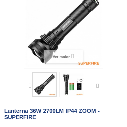
Ver maior
Lanterna 36W 2700LM IP44 ZOOM -
SUPERFIRE