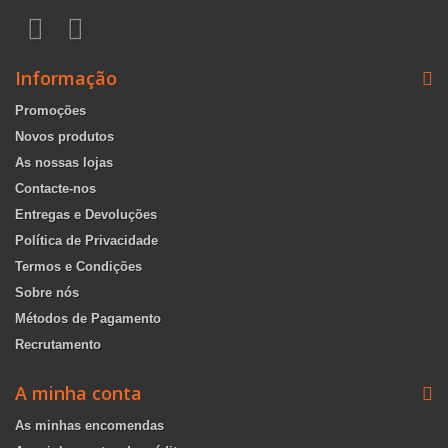
Informação
Promoções
Novos produtos
As nossas lojas
Contacte-nos
Entregas e Devoluções
Política de Privacidade
Termos e Condições
Sobre nós
Métodos de Pagamento
Recrutamento
A minha conta
As minhas encomendas