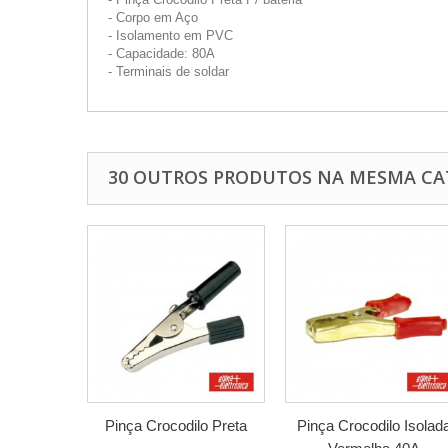
- Corpo em Aço
- Isolamento em PVC
- Capacidade: 80A
- Terminais de soldar
30 OUTROS PRODUTOS NA MESMA CA
Pinça Crocodilo Preta
Pinça Crocodilo Isolad