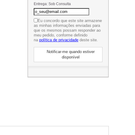
Entrega: Sob Consulta
Eu concordo que este site armazene
as minhas informações enviadas para
que os mesmos possam responder ao
meu pedido, conforme definido
na
política de privacidade
deste site.
Notificar-me quando estiver
disponível