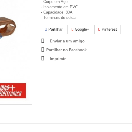
- Corpo em Aço
- Isolamento em PVC
- Capacidade: 80A
- Terminais de soldar
Partilhar
Google+
Pinterest
Enviar a um amigo
Partilhar no Facebook
Imprimir