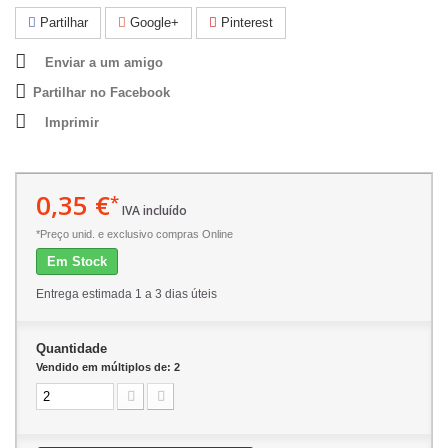
Partilhar
Google+
Pinterest
Enviar a um amigo
Partilhar no Facebook
Imprimir
0,35 €
*
IVA incluído
*Preço unid. e exclusivo compras Online
Em Stock
Entrega estimada 1 a 3 dias úteis
Quantidade
Vendido em múltiplos de: 2