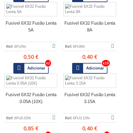
Fusível 6X32 Fusão Lenta
Fusível 6X32 Fusão Lenta
5A
8A
Ref:
6FU5N
Ref:
6FU8N
0,50 €
0,40 €
Adicionar
Adicionar
Fusível 6X32 Fusão Lenta
Fusível 6X32 Fusão Lenta
0.05A (10X)
3.15A
Ref:
6FU0.05N
Ref:
6FU3.15N
0,85 €
0,40 €