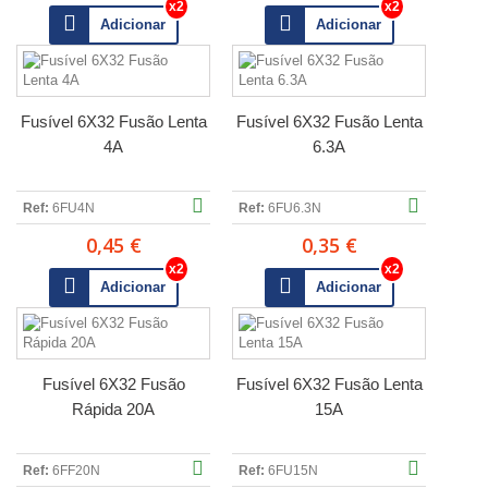
Adicionar
Adicionar
Fusível 6X32 Fusão Lenta
Fusível 6X32 Fusão Lenta
4A
6.3A
Ref:
6FU4N
Ref:
6FU6.3N
0,45 €
0,35 €
Adicionar
Adicionar
Fusível 6X32 Fusão
Fusível 6X32 Fusão Lenta
Rápida 20A
15A
Ref:
6FF20N
Ref:
6FU15N