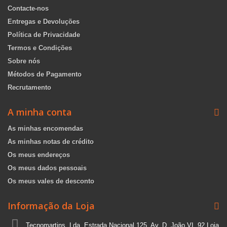
Contacte-nos
Entregas e Devoluções
Política de Privacidade
Termos e Condições
Sobre nós
Métodos de Pagamento
Recrutamento
A minha conta
As minhas encomendas
As minhas notas de crédito
Os meus endereços
Os meus dados pessoais
Os meus vales de desconto
Informação da Loja
Tecnomartins, Lda, Estrada Nacional 125, Av. D. João VI, 92 Loja