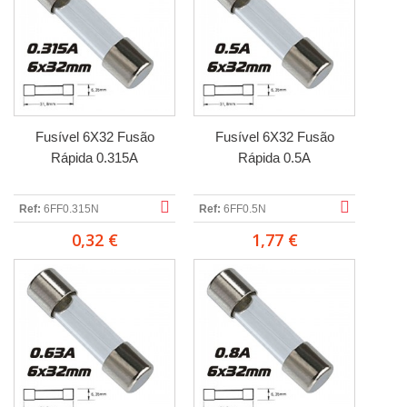
Fusível 6X32 Fusão
Fusível 6X32 Fusão
Rápida 0.315A
Rápida 0.5A
Ref:
6FF0.315N
Ref:
6FF0.5N
0,32 €
1,77 €