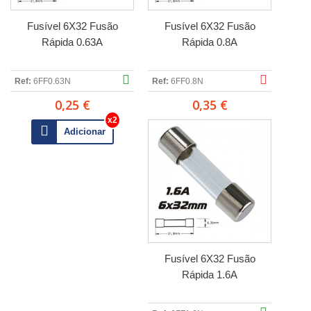
Fusível 6X32 Fusão
Fusível 6X32 Fusão
Rápida 0.63A
Rápida 0.8A
Ref:
6FF0.63N
Ref:
6FF0.8N
0,25 €
0,35 €
Adicionar
Fusível 6X32 Fusão
Rápida 1.6A