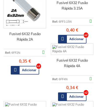
Fusível 6X32 Fusão
Rápida 3.15A
Ref:
6FF3.15N
0,40 €
Fusível 6X32 Fusão
Rápida 2A
Adicionar
Ref:
6FF2N
0,35 €
Fusível 6X32 Fusão
Rápida 4A
Adicionar
Ref:
6FF4N
0,34 €
Adicionar