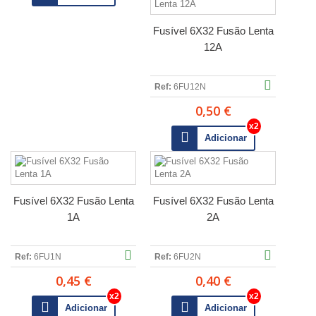
Fusível 6X32 Fusão Lenta
12A
Ref:
6FU12N
0,50 €
Adicionar
Fusível 6X32 Fusão Lenta
Fusível 6X32 Fusão Lenta
1A
2A
Ref:
6FU1N
Ref:
6FU2N
0,45 €
0,40 €
Adicionar
Adicionar