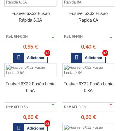
Fusível 6X32 Fusão
Fusível 6X32 Fusão
Rápida 6.3A
Rápida 8A
Ref:
6FF6.3N
Ref:
6FF8N
0,95 €
0,40 €
Adicionar
Adicionar
Fusível 6X32 Fusão Lenta
Fusível 6X32 Fusão Lenta
0.5A
0.8A
Ref:
6FU0.5N
Ref:
6FU0.8N
0,60 €
0,60 €
Adicionar