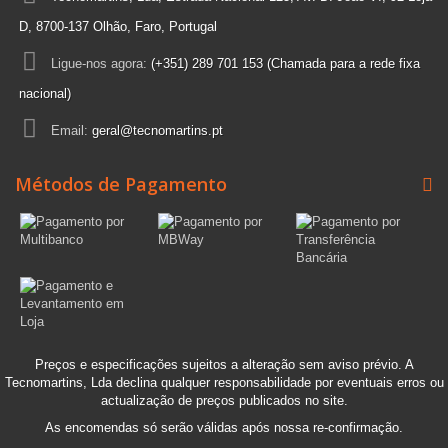
D, 8700-137 Olhão, Faro, Portugal
Ligue-nos agora:
(+351) 289 701 153 (Chamada para a rede fixa
nacional)
Email:
geral@tecnomartins.pt
Métodos de Pagamento
Preços e especificações sujeitos a alteração sem aviso prévio. A
Tecnomartins, Lda declina qualquer responsabilidade por eventuais erros ou
actualização de preços publicados no site.
As encomendas só serão válidas após nossa re-confirmação.