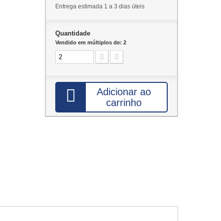
Entrega estimada 1 a 3 dias úteis
Quantidade
Vendido em múltiplos de: 2
Adicionar ao
carrinho