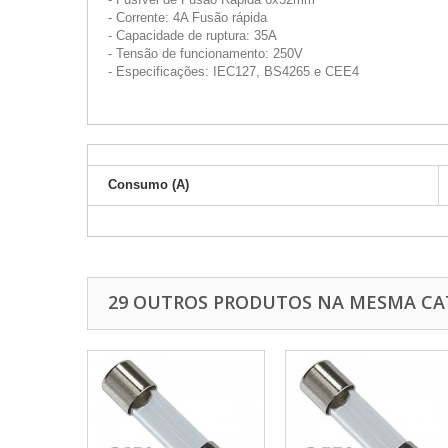
- Corrente: 4A Fusão rápida
- Capacidade de ruptura: 35A
- Tensão de funcionamento: 250V
- Especificações: IEC127, BS4265 e CEE4
Consumo (A)
29 OUTROS PRODUTOS NA MESMA CA