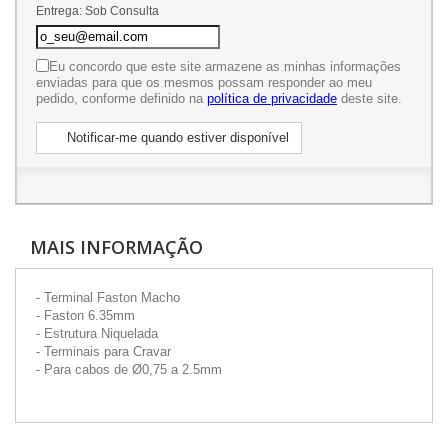
Entrega: Sob Consulta
Eu concordo que este site armazene as minhas informações
enviadas para que os mesmos possam responder ao meu
pedido, conforme definido na
política de privacidade
deste site.
Notificar-me quando estiver disponível
MAIS INFORMAÇÃO
- Terminal Faston Macho
- Faston 6.35mm
- Estrutura Niquelada
- Terminais para Cravar
- Para cabos de Ø0,75 a 2.5mm