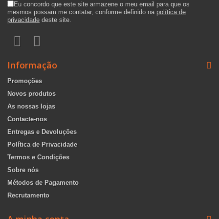
Eu concordo que este site armazene o meu email para que os
mesmos possam me contatar, conforme definido na
política de
privacidade
deste site.
Informação
Promoções
Novos produtos
As nossas lojas
Contacte-nos
Entregas e Devoluções
Política de Privacidade
Termos e Condições
Sobre nós
Métodos de Pagamento
Recrutamento