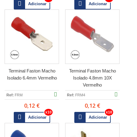
Adicionar
Adicionar
Terminal Faston Macho
Terminal Faston Macho
Isolado 6.4mm Vermelho
Isolado 4.8mm 10X
Vermelho
Ref:
FRM
Ref:
FRM4
0,12 €
0,12 €
Adicionar
Adicionar