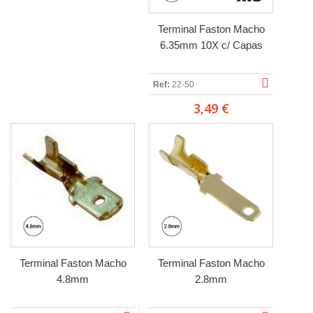
Terminal Faston Macho
6.35mm 10X c/ Capas
Ref:
22-50
3,49 €
Terminal Faston Macho
Terminal Faston Macho
4.8mm
2.8mm