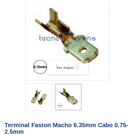
Ver maior
Terminal Faston Macho 6.35mm Cabo 0.75-
2.5mm