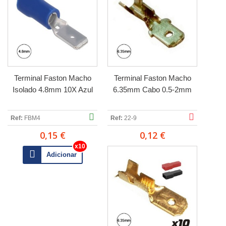
Terminal Faston Macho
Terminal Faston Macho
Isolado 4.8mm 10X Azul
6.35mm Cabo 0.5-2mm
Ref:
FBM4
Ref:
22-9
0,15 €
0,12 €
Adicionar