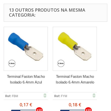
13 OUTROS PRODUTOS NA MESMA
CATEGORIA:
Terminal Faston Macho
Terminal Faston Macho
Isolado 6.4mm Azul
Isolado 6.4mm Amarelo
Ref:
FBM
Ref:
FYM
0,17 €
0,18 €