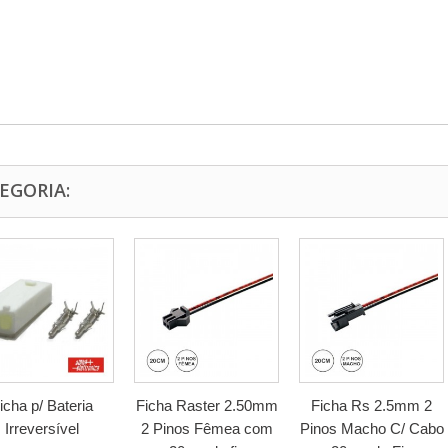
EGORIA:
icha p/ Bateria
Ficha Raster 2.50mm
Ficha Rs 2.5mm 2
Irreversível
2 Pinos Fêmea com
Pinos Macho C/ Cabo