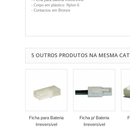
- Corpo em plástico: Nylon 6
- Contactos em Bronze
5 OUTROS PRODUTOS NA MESMA CAT
Ficha para Bateria
Ficha p/ Bateria
F
Irreversível
Irreversível