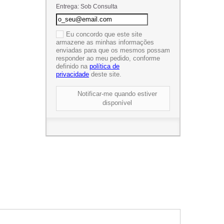
Entrega: Sob Consulta
Eu concordo que este site
armazene as minhas informações
enviadas para que os mesmos possam
responder ao meu pedido, conforme
definido na
política de
privacidade
deste site.
Notificar-me quando estiver
disponível