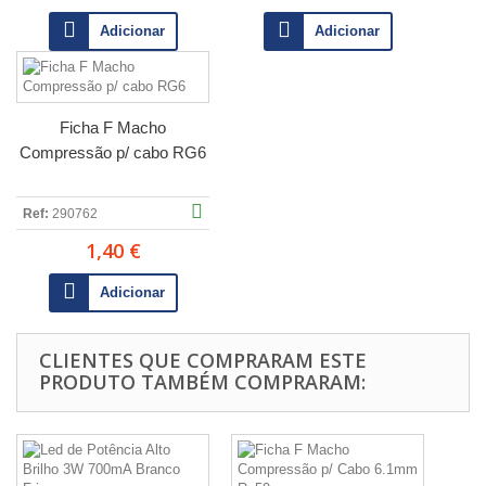
Adicionar
Adicionar
Ficha F Macho
Compressão p/ cabo RG6
Ref:
290762
1,40 €
Adicionar
CLIENTES QUE COMPRARAM ESTE
PRODUTO TAMBÉM COMPRARAM: