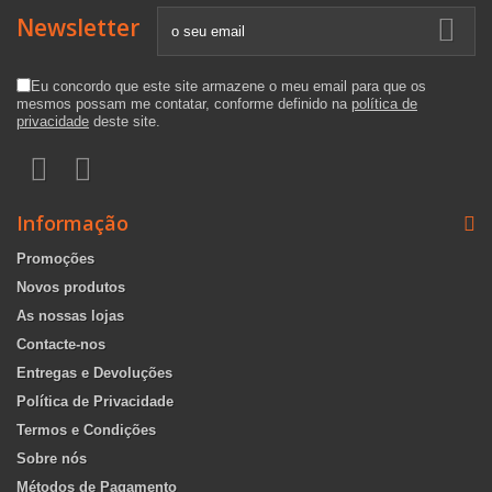
Newsletter
Eu concordo que este site armazene o meu email para que os
mesmos possam me contatar, conforme definido na
política de
privacidade
deste site.
Informação
Promoções
Novos produtos
As nossas lojas
Contacte-nos
Entregas e Devoluções
Política de Privacidade
Termos e Condições
Sobre nós
Métodos de Pagamento