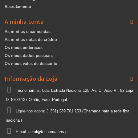
Recrutamento
A minha conta
As minhas encomendas
As minhas notas de crédito
Os meus endereços
Os meus dados pessoais
Os meus vales de desconto
Informação da Loja
Tecnomartins, Lda, Estrada Nacional 125, Av. D. João VI, 92 Loja
D, 8700-137 Olhão, Faro, Portugal
Ligue-nos agora:
(+351) 289 701 153 (Chamada para a rede fixa
nacional)
Email:
geral@tecnomartins.pt