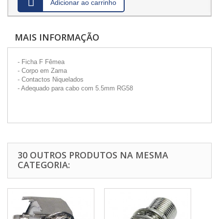
Adicionar ao carrinho
MAIS INFORMAÇÃO
- Ficha F Fêmea
- Corpo em Zama
- Contactos Niquelados
- Adequado para cabo com 5.5mm RG58
30 OUTROS PRODUTOS NA MESMA
CATEGORIA: