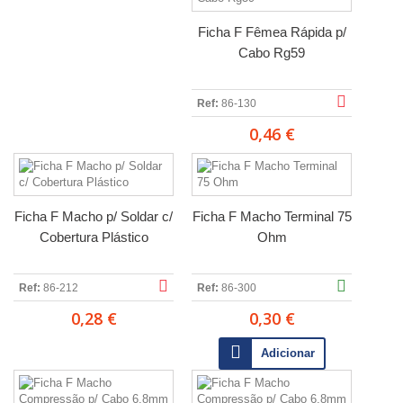
Ficha F Fêmea Rápida p/
Cabo Rg59
Ref:
86-130
0,46 €
Ficha F Macho p/ Soldar c/
Ficha F Macho Terminal 75
Cobertura Plástico
Ohm
Ref:
86-212
Ref:
86-300
0,28 €
0,30 €
Adicionar