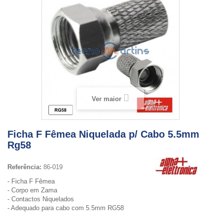
Ver maior
Ficha F Fêmea Niquelada p/ Cabo 5.5mm
Rg58
Referência:
86-019
- Ficha F Fêmea
- Corpo em Zama
- Contactos Niquelados
- Adequado para cabo com 5.5mm RG58