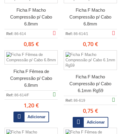
Ficha F Macho
Ficha F Macho
Compressão p/ Cabo
Compressão p/ Cabo
6.8mm
6.8mm
Ref:
86-614
Ref:
86-614/1
0,85 €
0,70 €
Ficha F Fêmea de
Ficha F Macho
Compressão p/ Cabo
Compressão p/ Cabo
6.8mm
6.1mm Rg59
Ref:
86-614/F
Ref:
86-619
1,20 €
0,75 €
Adicionar
Adicionar