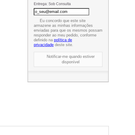
Entrega: Sob Consulta
Eu concordo que este site
armazene as minhas informações
enviadas para que os mesmos possam
responder ao meu pedido, conforme
definido na
política de
privacidade
deste site.
Notificar-me quando estiver
disponível