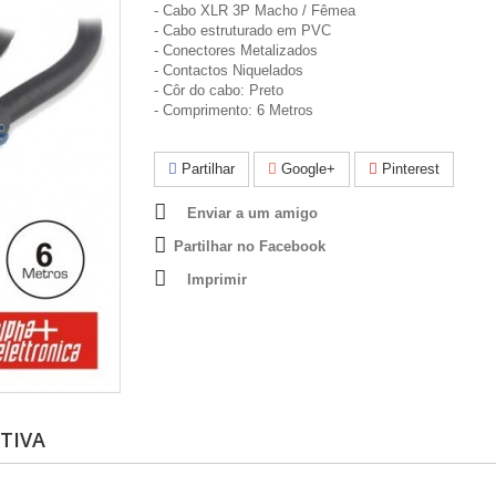
- Cabo XLR 3P Macho / Fêmea
- Cabo estruturado em PVC
- Conectores Metalizados
- Contactos Niquelados
- Côr do cabo: Preto
- Comprimento: 6 Metros
Partilhar
Google+
Pinterest
Enviar a um amigo
Partilhar no Facebook
Imprimir
TIVA