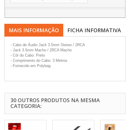
MAIS INFORMAÇÃO
FICHA INFORMATIVA
- Cabo de Áudio Jack 3.5mm Stereo / 2RCA
- Jack 3.5mm Macho / 2RCA Macho
- Côr do Cabo: Preto
- Comprimento do Cabo: 3 Metros
- Fornecido em Polybag
30 OUTROS PRODUTOS NA MESMA
CATEGORIA: