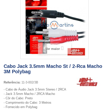
Ver maior
Cabo Jack 3.5mm Macho St / 2-Rca Macho
3M Polybag
Referência:
11-3-002/3B
- Cabo de Áudio Jack 3.5mm Stereo / 2RCA
- Jack 3.5mm Macho / 2RCA Macho
- Côr do Cabo: Preto
- Comprimento do Cabo: 3 Metros
- Fornecido em Polybag