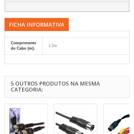
FICHA INFORMATIVA
Comprimento
1.2m
do Cabo (m):
5 OUTROS PRODUTOS NA MESMA
CATEGORIA: