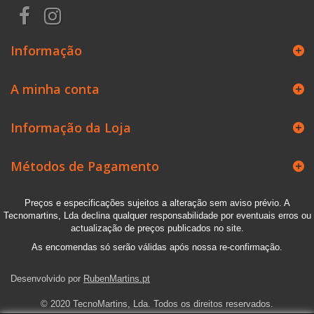
Informação
A minha conta
Informação da Loja
Métodos de Pagamento
Preços e especificações sujeitos a alteração sem aviso prévio. A
Tecnomartins, Lda declina qualquer responsabilidade por eventuais erros ou
actualização de preços publicados no site.
As encomendas só serão válidas após nossa re-confirmação.
Desenvolvido por
RubenMartins.pt
© 2020 TecnoMartins, Lda. Todos os direitos reservados.