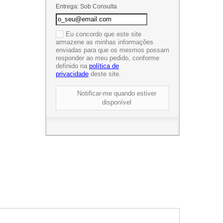
Entrega: Sob Consulta
Eu concordo que este site
armazene as minhas informações
enviadas para que os mesmos possam
responder ao meu pedido, conforme
definido na
política de
privacidade
deste site.
Notificar-me quando estiver
disponível