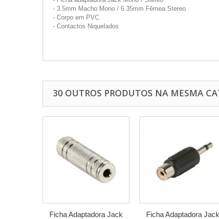
- 3.5mm Macho Mono / 6.35mm Fêmea Stereo
- Corpo em PVC
- Contactos Niquelados
30 OUTROS PRODUTOS NA MESMA CA
Ficha Adaptadora Jack
Ficha Adaptadora Jac