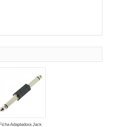
Ficha Adaptadora Jack