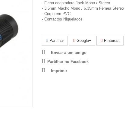
- Ficha adaptadora Jack Mono / Stereo
- 3.5mm Macho Mono / 6.35mm Fêmea Stereo
- Corpo em PVC
- Contactos Niquelados
Partilhar
Google+
Pinterest
Enviar a um amigo
Partilhar no Facebook
Imprimir