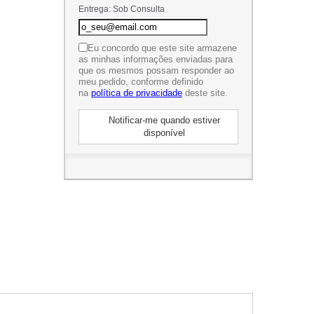
Entrega: Sob Consulta
Eu concordo que este site armazene
as minhas informações enviadas para
que os mesmos possam responder ao
meu pedido, conforme definido
na
política de privacidade
deste site.
Notificar-me quando estiver
disponível