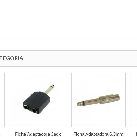
TEGORIA:
k
Ficha Adaptadora Jack
Ficha Adaptadora 6.3mm