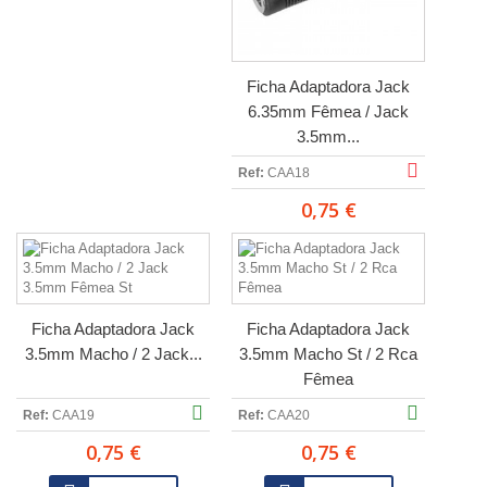
Ficha Adaptadora Jack
6.35mm Fêmea / Jack
3.5mm...
Ref:
CAA18
0,75 €
Ficha Adaptadora Jack
Ficha Adaptadora Jack
3.5mm Macho / 2 Jack...
3.5mm Macho St / 2 Rca
Fêmea
Ref:
CAA19
Ref:
CAA20
0,75 €
0,75 €