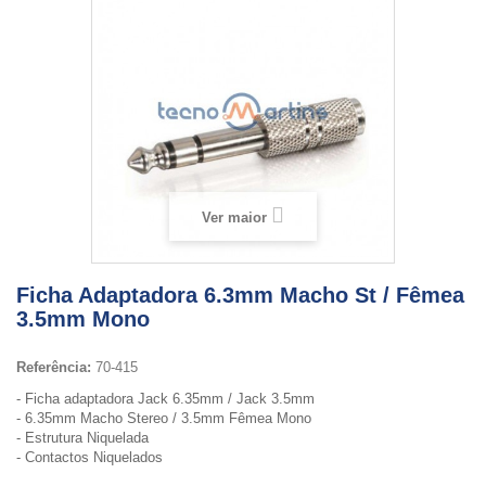
Ver maior
Ficha Adaptadora 6.3mm Macho St / Fêmea
3.5mm Mono
Referência:
70-415
- Ficha adaptadora Jack 6.35mm / Jack 3.5mm
- 6.35mm Macho Stereo / 3.5mm Fêmea Mono
- Estrutura Niquelada
- Contactos Niquelados