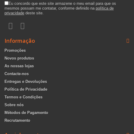
Eu concordo que este site armazene o meu email para que os
mesmos possam me contatar, conforme definido na
política de
privacidade
deste site.
Informação
Promoções
Novos produtos
As nossas lojas
Contacte-nos
Entregas e Devoluções
Política de Privacidade
Termos e Condições
Sobre nós
Métodos de Pagamento
Recrutamento