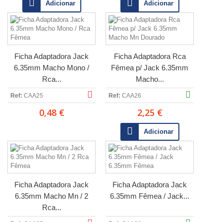
Adicionar
Adicionar
Ficha Adaptadora Jack
Ficha Adaptadora Rca
6.35mm Macho Mono /
Fêmea p/ Jack 6.35mm
Rca...
Macho...
Ref:
CAA25
Ref:
CAA26
0,48 €
2,25 €
Adicionar
Ficha Adaptadora Jack
Ficha Adaptadora Jack
6.35mm Macho Mn / 2
6.35mm Fêmea / Jack...
Rca...