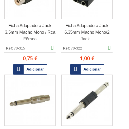
Ficha Adaptadora Jack
Ficha Adaptadora Jack
3.5mm Macho Mono / Rca
6.35mm Macho Mono/2
Fêmea
Jack...
Ref:
70-315
Ref:
70-322
0,75 €
1,00 €
Adicionar
Adicionar