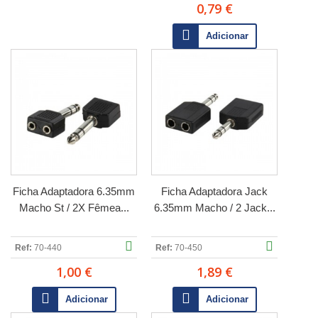
0,79 €
Adicionar
Ficha Adaptadora 6.35mm
Ficha Adaptadora Jack
Macho St / 2X Fêmea...
6.35mm Macho / 2 Jack...
Ref:
70-440
Ref:
70-450
1,00 €
1,89 €
Adicionar
Adicionar