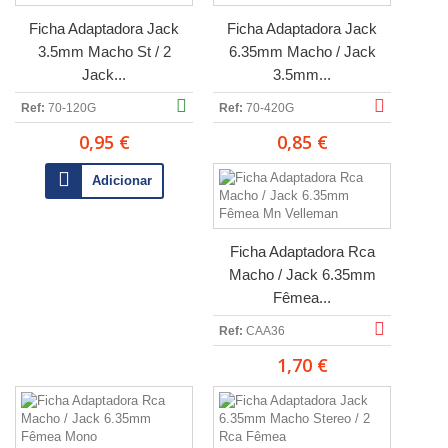
Ficha Adaptadora Jack
Ficha Adaptadora Jack
3.5mm Macho St / 2
6.35mm Macho / Jack
Jack...
3.5mm...
Ref:
70-120G
Ref:
70-420G
0,95 €
0,85 €
Adicionar
Ficha Adaptadora Rca
Macho / Jack 6.35mm
Fêmea...
Ref:
CAA36
1,70 €