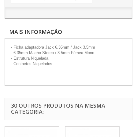
MAIS INFORMAÇÃO
- Ficha adaptadora Jack 6.35mm / Jack 3.5mm
- 6.35mm Macho Stereo / 3.5mm Fêmea Mono
- Estrutura Niquelada
- Contactos Niquelados
30 OUTROS PRODUTOS NA MESMA
CATEGORIA: