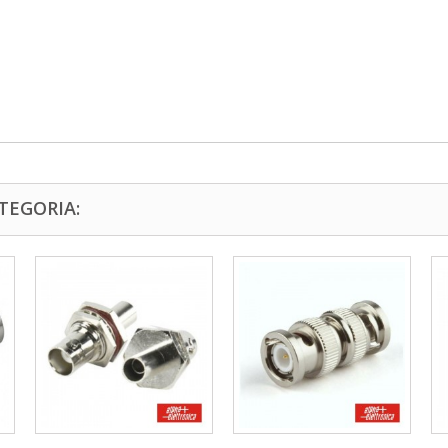
TEGORIA: