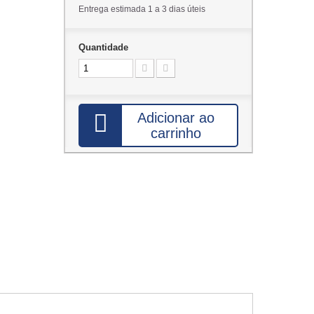
Entrega estimada 1 a 3 dias úteis
Quantidade
Adicionar ao
carrinho