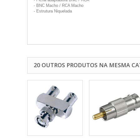
- BNC Macho / RCA Macho
- Estrutura Niquelada
20 OUTROS PRODUTOS NA MESMA CA