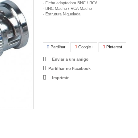
- Ficha adaptadora BNC / RCA
- BNC Macho / RCA Macho
- Estrutura Niquelada
Partilhar
Google+
Pinterest
Enviar a um amigo
Partilhar no Facebook
Imprimir