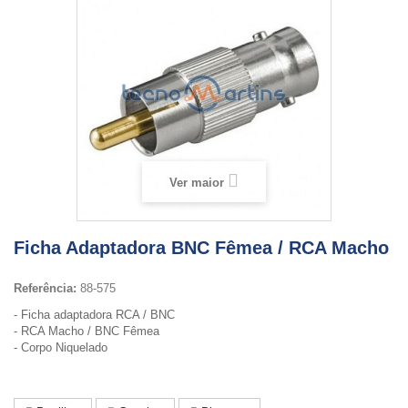
Ver maior
Ficha Adaptadora BNC Fêmea / RCA Macho
Referência:
88-575
- Ficha adaptadora RCA / BNC
- RCA Macho / BNC Fêmea
- Corpo Niquelado