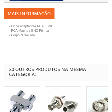
MAIS INFORMAÇÃO
- Ficha adaptadora RCA / BNC
- RCA Macho / BNC Fêmea
- Corpo Niquelado
20 OUTROS PRODUTOS NA MESMA
CATEGORIA: