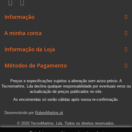
Informação
A minha conta
Informação da Loja
Métodos de Pagamento
Preços e especificações sujeitos a alteração sem aviso prévio. A
Tecnomartins, Lda declina qualquer responsabilidade por eventuais erros ou
actualização de preços publicados no site.
As encomendas só serão válidas após nossa re-confirmação.
Desenvolvido por
RubenMartins.pt
© 2020 TecnoMartins, Lda. Todos os direitos reservados.