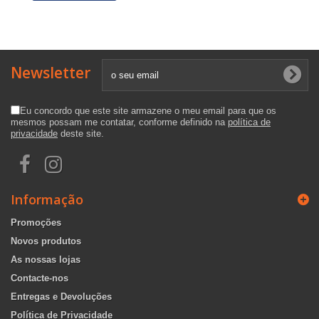
Newsletter
Eu concordo que este site armazene o meu email para que os
mesmos possam me contatar, conforme definido na
política de
privacidade
deste site.
Informação
Promoções
Novos produtos
As nossas lojas
Contacte-nos
Entregas e Devoluções
Política de Privacidade