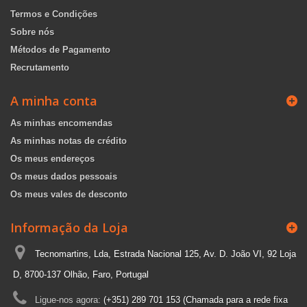
Termos e Condições
Sobre nós
Métodos de Pagamento
Recrutamento
A minha conta
As minhas encomendas
As minhas notas de crédito
Os meus endereços
Os meus dados pessoais
Os meus vales de desconto
Informação da Loja
Tecnomartins, Lda, Estrada Nacional 125, Av. D. João VI, 92 Loja
D, 8700-137 Olhão, Faro, Portugal
Ligue-nos agora:
(+351) 289 701 153 (Chamada para a rede fixa