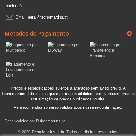
nacional)
Email:
geral@tecnomartins.pt
Métodos de Pagamento
Preços e especificações sujeitos a alteração sem aviso prévio. A
Tecnomartins, Lda declina qualquer responsabilidade por eventuais erros ou
actualização de preços publicados no site.
As encomendas só serão válidas após nossa re-confirmação.
Desenvolvido por
RubenMartins.pt
© 2020 TecnoMartins, Lda. Todos os direitos reservados.