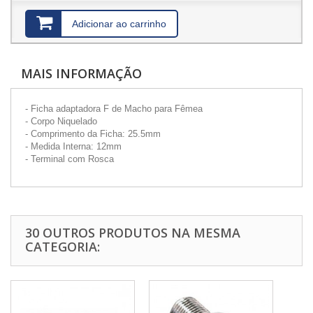
Adicionar ao carrinho
MAIS INFORMAÇÃO
- Ficha adaptadora F de Macho para Fêmea
- Corpo Niquelado
- Comprimento da Ficha: 25.5mm
- Medida Interna: 12mm
- Terminal com Rosca
30 OUTROS PRODUTOS NA MESMA
CATEGORIA: