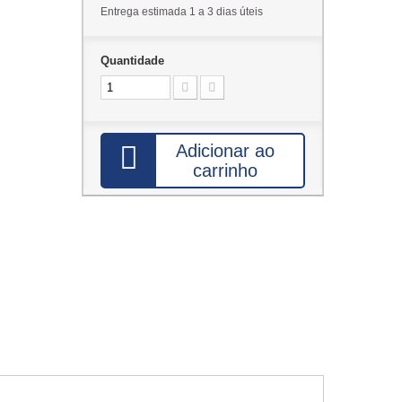
Entrega estimada 1 a 3 dias úteis
Quantidade
Adicionar ao
carrinho