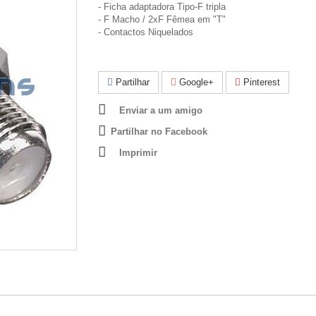
- Ficha adaptadora Tipo-F tripla
- F Macho / 2xF Fêmea em "T"
- Contactos Niquelados
Partilhar
Google+
Pinterest
Enviar a um amigo
Partilhar no Facebook
Imprimir