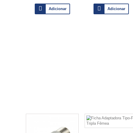
Adicionar
Adicionar