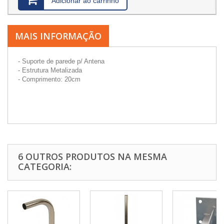
Adicionar ao carrinho
MAIS INFORMAÇÃO
- Suporte de parede p/ Antena
- Estrutura Metalizada
- Comprimento: 20cm
6 OUTROS PRODUTOS NA MESMA
CATEGORIA: