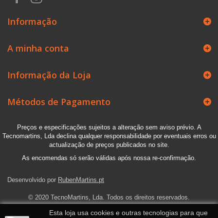
Informação
A minha conta
Informação da Loja
Métodos de Pagamento
Preços e especificações sujeitos a alteração sem aviso prévio. A
Tecnomartins, Lda declina qualquer responsabilidade por eventuais erros ou
actualização de preços publicados no site.
As encomendas só serão válidas após nossa re-confirmação.
Desenvolvido por
RubenMartins.pt
© 2020 TecnoMartins, Lda. Todos os direitos reservados.
Esta loja usa cookies e outras tecnologias para que