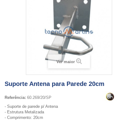
Ver maior
Suporte Antena para Parede 20cm
Referência:
60.269/20/SP
- Suporte de parede p/ Antena
- Estrutura Metalizada
- Comprimento: 20cm