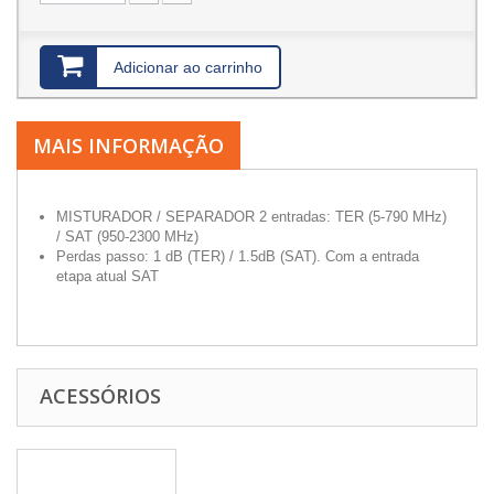
Adicionar ao carrinho
MAIS INFORMAÇÃO
MISTURADOR / SEPARADOR 2 entradas: TER (5-790 MHz)
/ SAT (950-2300 MHz)
Perdas passo: 1 dB (TER) / 1.5dB (SAT). Com a entrada
etapa atual SAT
ACESSÓRIOS