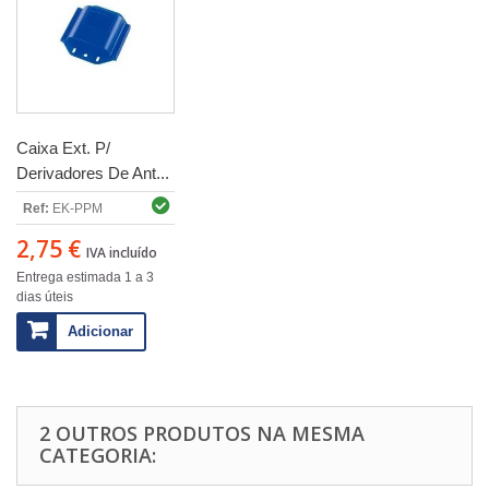
Caixa Ext. P/
Derivadores De Ant...
Ref:
EK-PPM
2,75 €
IVA incluído
Entrega estimada 1 a 3
dias úteis
Adicionar
2 OUTROS PRODUTOS NA MESMA
CATEGORIA: