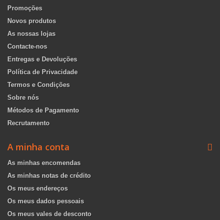
Promoções
Novos produtos
As nossas lojas
Contacte-nos
Entregas e Devoluções
Política de Privacidade
Termos e Condições
Sobre nós
Métodos de Pagamento
Recrutamento
A minha conta
As minhas encomendas
As minhas notas de crédito
Os meus endereços
Os meus dados pessoais
Os meus vales de desconto