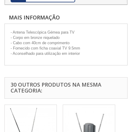
MAIS INFORMAÇÃO
- Antena Telescópica Gémea para TV
- Corpo em bronze niquelado
- Cabo com 40cm de comprimento
- Fornecido com ficha coaxial TV 9.5mm
- Aconselhado para utilização em interior
30 OUTROS PRODUTOS NA MESMA
CATEGORIA: