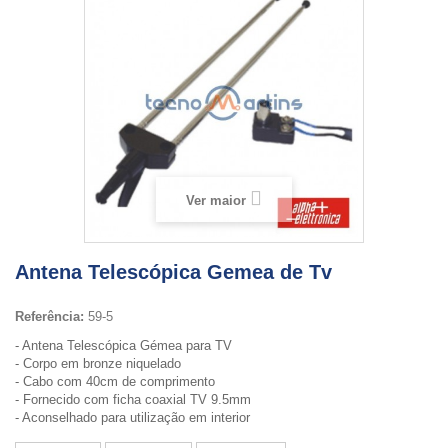
Ver maior
Antena Telescópica Gemea de Tv
Referência:
59-5
- Antena Telescópica Gémea para TV
- Corpo em bronze niquelado
- Cabo com 40cm de comprimento
- Fornecido com ficha coaxial TV 9.5mm
- Aconselhado para utilização em interior