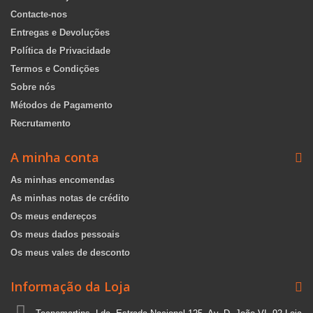
Contacte-nos
Entregas e Devoluções
Política de Privacidade
Termos e Condições
Sobre nós
Métodos de Pagamento
Recrutamento
A minha conta
As minhas encomendas
As minhas notas de crédito
Os meus endereços
Os meus dados pessoais
Os meus vales de desconto
Informação da Loja