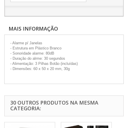
MAIS INFORMAÇÃO
- Alarme p/ Janelas
- Estrutura em Plástico Branco
- Sonoridade alarme: 80dB
- Duração do alrme: 30 segundos
- Alimentação: 3 Pilhas Botão (incluídas)
- Dimensões: 60 x 50 x 20 mm, 30g
30 OUTROS PRODUTOS NA MESMA
CATEGORIA: