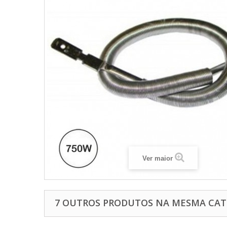
Ver maior
7 OUTROS PRODUTOS NA MESMA CAT