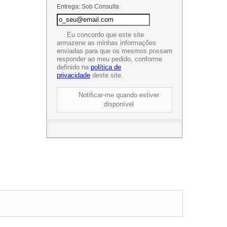
Entrega: Sob Consulta
Eu concordo que este site
armazene as minhas informações
enviadas para que os mesmos possam
responder ao meu pedido, conforme
definido na
política de
privacidade
deste site.
Notificar-me quando estiver
disponível