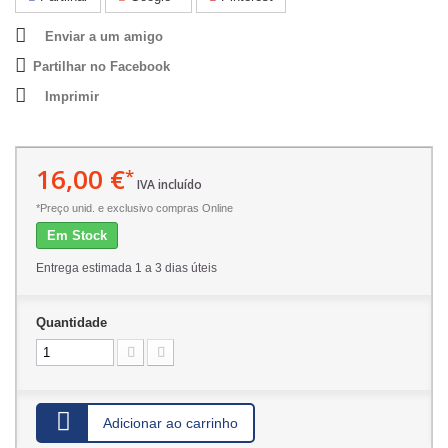
Enviar a um amigo
Partilhar no Facebook
Imprimir
16,00 €
*
IVA incluído
*Preço unid. e exclusivo compras Online
Em Stock
Entrega estimada 1 a 3 dias úteis
Quantidade
Adicionar ao carrinho