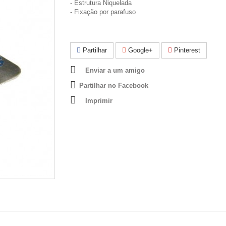
- Estrutura Niquelada
- Fixação por parafuso
Partilhar
Google+
Pinterest
Enviar a um amigo
Partilhar no Facebook
Imprimir