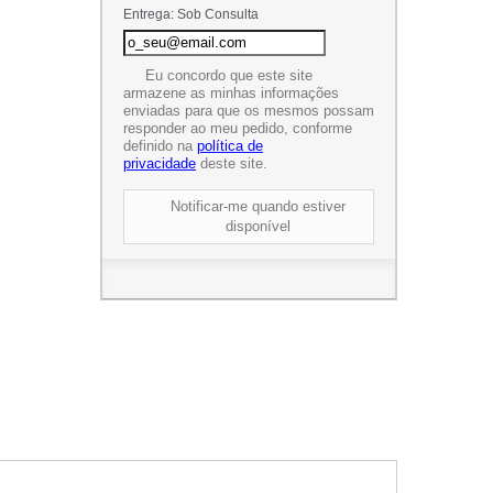
Entrega: Sob Consulta
Eu concordo que este site
armazene as minhas informações
enviadas para que os mesmos possam
responder ao meu pedido, conforme
definido na
política de
privacidade
deste site.
Notificar-me quando estiver
disponível