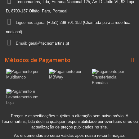
Tecnomartins, Lda, Estrada Nacional 125, Av. D. João VI, 92 Loja
D, 8700-137 Olhão, Faro, Portugal
Ligue-nos agora:
(+351) 289 701 153 (Chamada para a rede fixa
nacional)
Email:
geral@tecnomartins.pt
Métodos de Pagamento
Preços e especificações sujeitos a alteração sem aviso prévio. A
Tecnomartins, Lda declina qualquer responsabilidade por eventuais erros ou
actualização de preços publicados no site.
As encomendas só serão válidas após nossa re-confirmação.