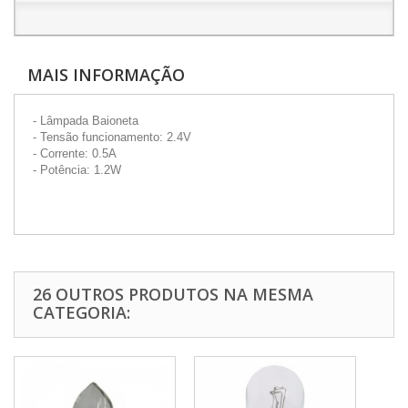
MAIS INFORMAÇÃO
- Lâmpada Baioneta
- Tensão funcionamento: 2.4V
- Corrente: 0.5A
- Potência: 1.2W
26 OUTROS PRODUTOS NA MESMA
CATEGORIA: