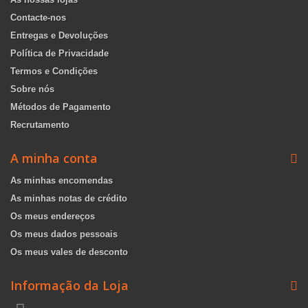
Contacte-nos
Entregas e Devoluções
Política de Privacidade
Termos e Condições
Sobre nós
Métodos de Pagamento
Recrutamento
A minha conta
As minhas encomendas
As minhas notas de crédito
Os meus endereços
Os meus dados pessoais
Os meus vales de desconto
Informação da Loja