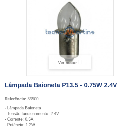
Ver maior
Lâmpada Baioneta P13.5 - 0.75W 2.4V
Referência:
36500
- Lâmpada Baioneta
- Tensão funcionamento: 2.4V
- Corrente: 0.5A
- Potência: 1.2W