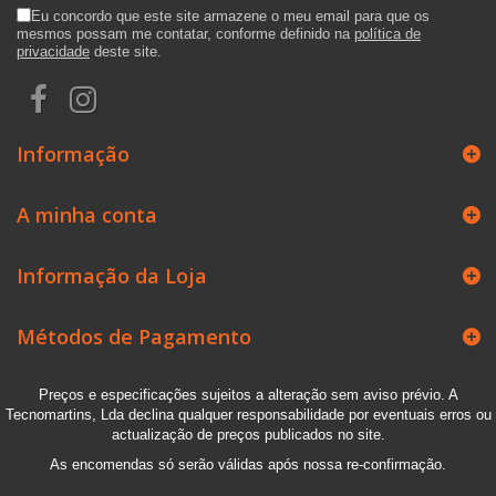
Eu concordo que este site armazene o meu email para que os
mesmos possam me contatar, conforme definido na
política de
privacidade
deste site.
Informação
A minha conta
Informação da Loja
Métodos de Pagamento
Preços e especificações sujeitos a alteração sem aviso prévio. A
Tecnomartins, Lda declina qualquer responsabilidade por eventuais erros ou
actualização de preços publicados no site.
As encomendas só serão válidas após nossa re-confirmação.