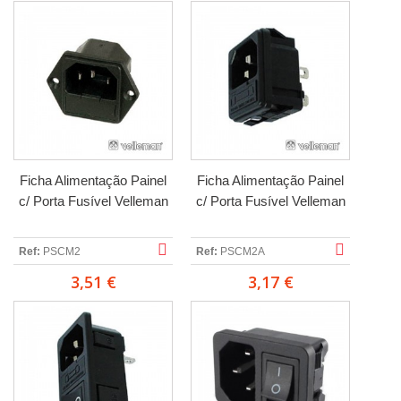
Ficha Alimentação Painel
Ficha Alimentação Painel
c/ Porta Fusível Velleman
c/ Porta Fusível Velleman
Ref:
PSCM2
Ref:
PSCM2A
3,51 €
3,17 €