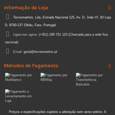
Informação da Loja
Tecnomartins, Lda, Estrada Nacional 125, Av. D. João VI, 92 Loja
D, 8700-137 Olhão, Faro, Portugal
Ligue-nos agora:
(+351) 289 701 153 (Chamada para a rede fixa
nacional)
Email:
geral@tecnomartins.pt
Métodos de Pagamento
Preços e especificações sujeitos a alteração sem aviso prévio. A