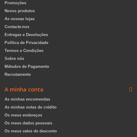
Promoções
Novos produtos
As nossas lojas
Contacte-nos
Entregas e Devoluções
Política de Privacidade
Termos e Condições
Sobre nós
Métodos de Pagamento
Recrutamento
A minha conta
As minhas encomendas
As minhas notas de crédito
Os meus endereços
Os meus dados pessoais
Os meus vales de desconto