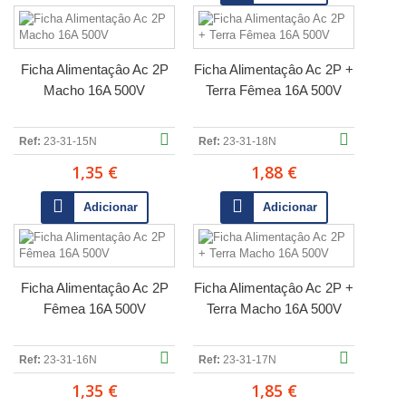
Ficha Alimentaçâo Ac 2P
Ficha Alimentaçâo Ac 2P +
Macho 16A 500V
Terra Fêmea 16A 500V
Ref:
23-31-15N
Ref:
23-31-18N
1,35 €
1,88 €
Adicionar
Adicionar
Ficha Alimentaçâo Ac 2P
Ficha Alimentaçâo Ac 2P +
Fêmea 16A 500V
Terra Macho 16A 500V
Ref:
23-31-16N
Ref:
23-31-17N
1,35 €
1,85 €