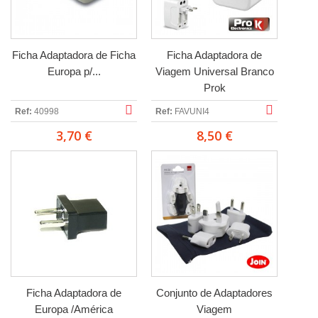
Ficha Adaptadora de Ficha
Ficha Adaptadora de
Europa p/...
Viagem Universal Branco
Prok
Ref:
40998
Ref:
FAVUNI4
3,70 €
8,50 €
Ficha Adaptadora de
Conjunto de Adaptadores
Europa /América
Viagem