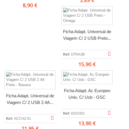
3,89 €
8,90 €
Ficha Adapt. Universal de
Viagem C/ 2 USB Preto...
Ref:
OTRA3B
15,90 €
Ficha Adapt. Ac Europeo
Ficha Adapt. Universal de
Univ. C/ Usb - GSC
Viagem C/ 2 USB 2.4A...
Ref:
0203301
Ref:
ACCHZ-01
13,90 €
21,95 €