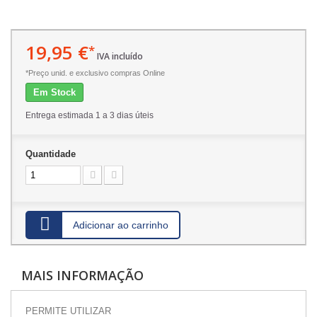
19,95 €
*
IVA incluído
*Preço unid. e exclusivo compras Online
Em Stock
Entrega estimada 1 a 3 dias úteis
Quantidade
Adicionar ao carrinho
MAIS INFORMAÇÃO
PERMITE UTILIZAR