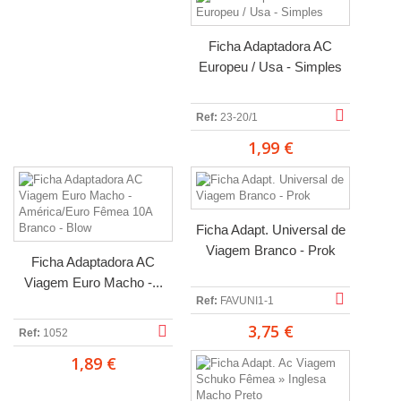
Ficha Adaptadora AC
Europeu / Usa - Simples
Ref:
23-20/1
1,99 €
Ficha Adapt. Universal de
Viagem Branco - Prok
Ficha Adaptadora AC
Viagem Euro Macho -...
Ref:
FAVUNI1-1
3,75 €
Ref:
1052
1,89 €