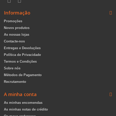
Informação
Promoções
Novos produtos
As nossas lojas
Contacte-nos
Entregas e Devoluções
Política de Privacidade
Termos e Condições
Sobre nós
Métodos de Pagamento
Recrutamento
A minha conta
As minhas encomendas
As minhas notas de crédito