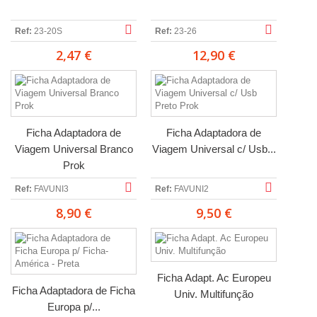
Ref:
23-20S
Ref:
23-26
2,47 €
12,90 €
Ficha Adaptadora de
Ficha Adaptadora de
Viagem Universal Branco
Viagem Universal c/ Usb...
Prok
Ref:
FAVUNI3
Ref:
FAVUNI2
8,90 €
9,50 €
Ficha Adapt. Ac Europeu
Ficha Adaptadora de Ficha
Univ. Multifunção
Europa p/...