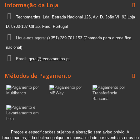
Informação da Loja
Tecnomartins, Lda, Estrada Nacional 125, Av. D. João VI, 92 Loja
D, 8700-137 Olhão, Faro, Portugal
Ligue-nos agora:
(+351) 289 701 153 (Chamada para a rede fixa
nacional)
Email:
geral@tecnomartins.pt
Métodos de Pagamento
Preços e especificações sujeitos a alteração sem aviso prévio. A
Tecnomartins, Lda declina qualquer responsabilidade por eventuais erros ou