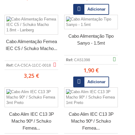
Adicionar
Cabo Alimentação Tipo
Cabo Alimentação Femea
Sanyo - 1.5mt
IEC C5 / Schuko Macho...
Ref:
CAS1398
Ref:
CA-C5CA-11CC-0018
1,90 €
3,25 €
Adicionar
Cabo Alim IEC C13 3P
Cabo Alim IEC C13 3P
Macho 90º / Schuko
Macho 90º / Schuko
Femea...
Femea...