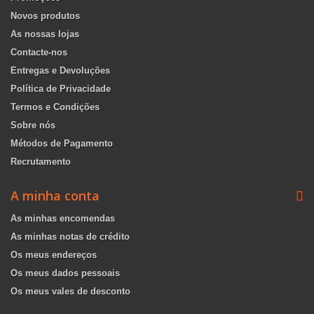
Novos produtos
As nossas lojas
Contacte-nos
Entregas e Devoluções
Política de Privacidade
Termos e Condições
Sobre nós
Métodos de Pagamento
Recrutamento
A minha conta
As minhas encomendas
As minhas notas de crédito
Os meus endereços
Os meus dados pessoais
Os meus vales de desconto